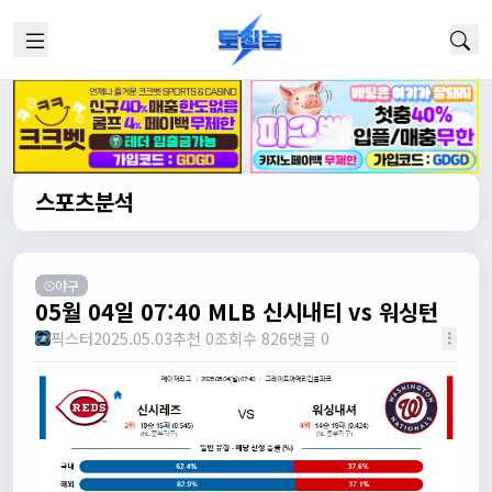
스포츠분석
⚾야구
05월 04일 07:40 MLB 신시내티 vs 워싱턴
픽스터
2025.05.03
추천 0
조회수 826
댓글 0