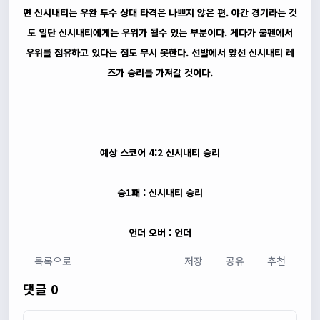
면 신시내티는 우완 투수 상대 타격은 나쁘지 않은 편. 야간 경기라는 것
도 일단 신시내티에게는 우위가 될수 있는 부분이다. 게다가 불펜에서
우위를 점유하고 있다는 점도 무시 못한다. 선발에서 앞선 신시내티 레
즈가 승리를 가져갈 것이다.
예상 스코어 4:2 신시내티 승리
승1패 : 신시내티 승리
언더 오버 : 언더
목록으로
저장
공유
추천
댓글 0