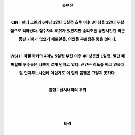
불펜진
CIN : 헌터 그린의 6이닝 2안타 1실점 호투 이후 3이닝을 2안타 무실
점으로 막아냈다. 점수차의 여유가 있었지만 승리조를 등판시킨건 최근
등판 기회가 없었기 때문일듯. 어쨌든 무실점은 좋은 것이다.
WSH : 미첼 파커의 4이닝 5실점 부진 이후 4이닝동안 1실점. 일단 패
배할때 투수들은 나쁘지 않게 던지고 있다. 관건은 리드를 하고 있을때
잘 던져주느냐인데 아쉽게도 이 팀의 불펜은 그렇지 못하다.
불펜 : 신시내티의 우위
타격