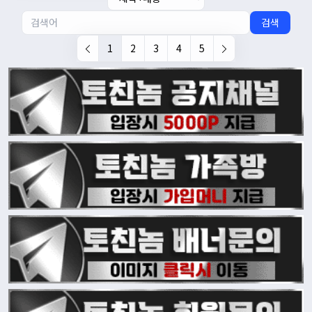
검색
1
2
3
4
5