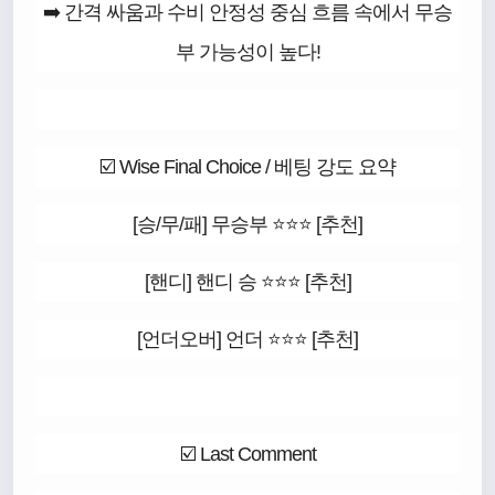
➡️ 간격 싸움과 수비 안정성 중심 흐름 속에서 무승
부 가능성이 높다!
☑️ Wise Final Choice / 베팅 강도 요약
[승/무/패] 무승부 ⭐️⭐️⭐️ [추천]
[핸디] 핸디 승 ⭐️⭐️⭐️ [추천]
[언더오버] 언더 ⭐️⭐️⭐️ [추천]
☑️ Last Comment