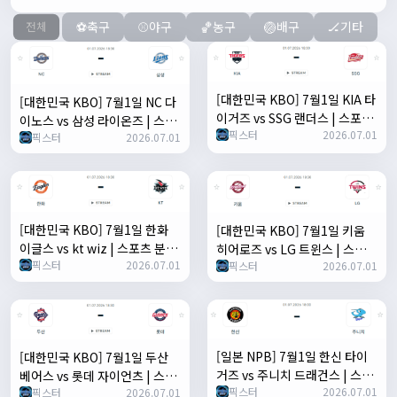
⚽축구
⚾야구
🏀농구
🏐배구
🏒기타
전체
[대한민국 KBO] 7월1일 KIA 타
[대한민국 KBO] 7월1일 NC 다
이거즈 vs SSG 랜더스 | 스포츠
이노스 vs 삼성 라이온즈 | 스포
픽스터
2026.07.01
분석 무료 중계 토친놈
픽스터
2026.07.01
츠 분석 무료 중계 토친놈
[대한민국 KBO] 7월1일 한화
[대한민국 KBO] 7월1일 키움
이글스 vs kt wiz | 스포츠 분석
히어로즈 vs LG 트윈스 | 스포츠
픽스터
2026.07.01
픽스터
2026.07.01
무료 중계 토친놈
분석 무료 중계 토친놈
[일본 NPB] 7월1일 한신 타이
[대한민국 KBO] 7월1일 두산
거즈 vs 주니치 드래건스 | 스포
베어스 vs 롯데 자이언츠 | 스포
픽스터
2026.07.01
츠 분석 무료 중계 토친놈
픽스터
2026.07.01
츠 분석 무료 중계 토친놈