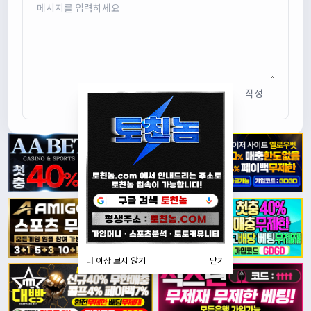
작성
더 이상 보지 않기
닫기