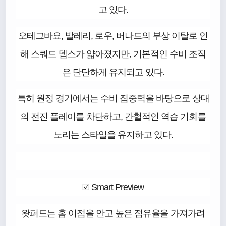
고 있다.
오테그바요, 발레리, 로우, 버나드의 부상 이탈로 인
해 스쿼드 뎁스가 얇아졌지만, 기본적인 수비 조직
은 단단하게 유지되고 있다.
특히 원정 경기에서는 수비 집중력을 바탕으로 상대
의 전진 플레이를 차단하고, 간헐적인 역습 기회를
노리는 스타일을 유지하고 있다.
☑️ Smart Preview
왓퍼드는 홈 이점을 안고 높은 점유율을 가져가려