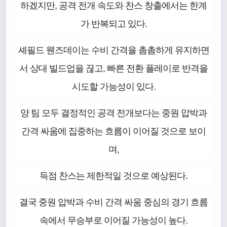
하겠지만, 공격 전개 속도와 찬스 창출에서는 한계
가 반복되고 있다.
셰필드 웬즈데이는 수비 간격을 촘촘하게 유지하면
서 상대 빌드업을 끊고, 빠른 전환 플레이로 반격을
시도할 가능성이 있다.
양 팀 모두 결정적인 공격 전개보다는 중원 압박과
간격 싸움에 집중하는 흐름이 이어질 것으로 보이
며,
득점 찬스는 제한적일 것으로 예상된다.
결국 중원 압박과 수비 간격 싸움 중심의 경기 흐름
속에서 무승부로 이어질 가능성이 높다.