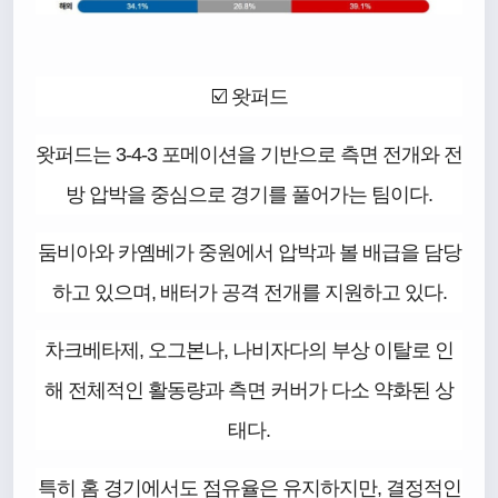
☑️ 왓퍼드
왓퍼드는 3-4-3 포메이션을 기반으로 측면 전개와 전
방 압박을 중심으로 경기를 풀어가는 팀이다.
둠비아와 카옘베가 중원에서 압박과 볼 배급을 담당
하고 있으며, 배터가 공격 전개를 지원하고 있다.
차크베타제, 오그본나, 나비자다의 부상 이탈로 인
해 전체적인 활동량과 측면 커버가 다소 약화된 상
태다.
특히 홈 경기에서도 점유율은 유지하지만, 결정적인