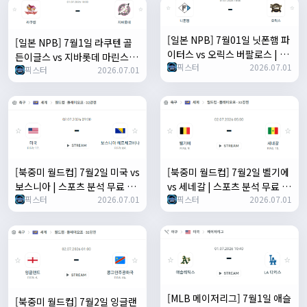
[일본 NPB] 7월01일 닛폰햄 파
[일본 NPB] 7월1일 라쿠텐 골
이터스 vs 오릭스 버팔로스 | 스
든이글스 vs 지바롯데 마린스 |
픽스터
2026.07.01
포츠 분석 무료 중계 토친놈
픽스터
2026.07.01
스포츠 분석 무료 중계 토친놈
[북중미 월드컵] 7월2일 미국 vs
[북중미 월드컵] 7월2일 벨기에
보스니아 | 스포츠 분석 무료 중
vs 세네갈 | 스포츠 분석 무료 중
픽스터
2026.07.01
픽스터
2026.07.01
계 토친놈
계 토친놈
[MLB 메이저리그] 7월1일 애슬
[북중미 월드컵] 7월2일 잉글랜