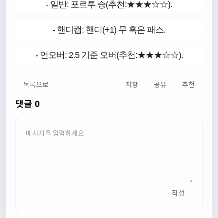
- 일반: 포르투 승(추천:★★★☆☆).
- 핸디캡: 핸디(+1) 무 혹은 패스.
- 언오버: 2.5 기준 오버(추천:★★★☆☆).
목록으로
저장
공유
추천
댓글 0
작성