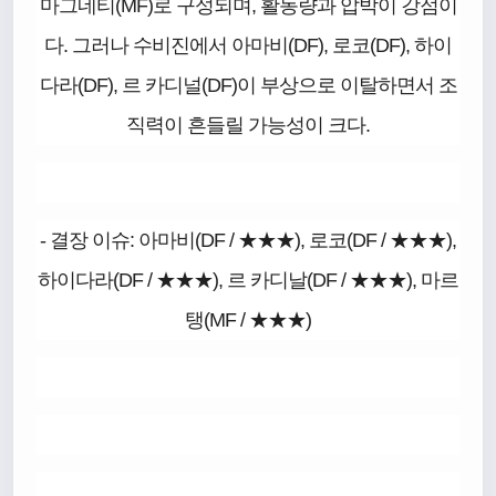
마그네티(MF)로 구성되며, 활동량과 압박이 강점이
다. 그러나 수비진에서 아마비(DF), 로코(DF), 하이
다라(DF), 르 카디널(DF)이 부상으로 이탈하면서 조
직력이 흔들릴 가능성이 크다.
- 결장 이슈: 아마비(DF / ★★★), 로코(DF / ★★★),
하이다라(DF / ★★★), 르 카디날(DF / ★★★), 마르
탱(MF / ★★★)