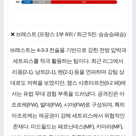
❌ 브레스트 (프랑스 1부 8위 / 최근 5전: 승승승패승)
브레스트는 4-3-3 전술을 기반으로 강한 전방 압박과
세트피스를 적극 활용하는 팀이다. 최근 리그에서
리옹(2-1), 낭트(2-1), 렌(2-1) 등을 연파하며 강팀 상
대로도 저력을 보였지만, 챔스 샤흐타르전(0-2 패)에
서는 유럽 무대 경험 부족을 드러냈다. 공격진은 아
조르케(FW), 발데(FW), 시마(FW)로 구성되며, 특히
아조르케는 제공권이 강해 세트피스에서 위협적인
존재다. 미드필드는 페르난데스(MF), 카마라(MF),