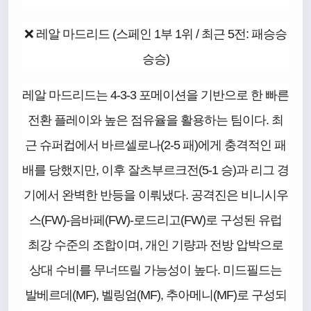
❌ 레알 마드리드 (스페인 1부 1위 / 최근 5전: 패승승
승승)
레알 마드리드는 4-3-3 포메이션을 기반으로 한 빠른
전환 플레이와 높은 점유율을 활용하는 팀이다. 최
근 슈퍼컵에서 바르셀로나(2-5 패)에게 충격적인 패
배를 당했지만, 이후 잘츠부르크전(5-1 승)과 리그 경
기에서 완벽한 반등을 이뤄냈다. 공격진은 비니시우
스(FW)-음바페(FW)-로드리고(FW)로 구성된 유럽
최강 수준의 조합이며, 개인 기량과 전방 압박으로
상대 수비를 무너뜨릴 가능성이 높다. 미드필드는
발베르데(MF), 벨링엄(MF), 추아메니(MF)로 구성되