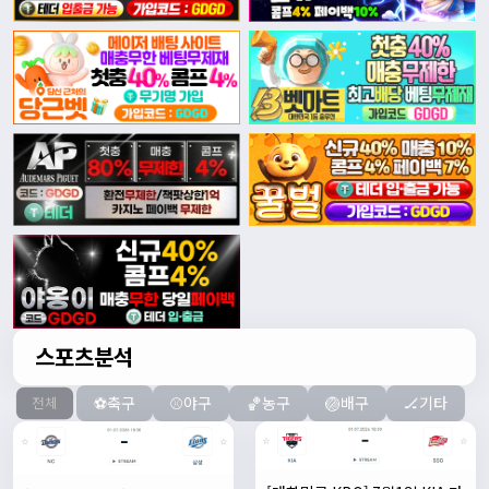
스포츠분석
⚽축구
⚾야구
🏀농구
🏐배구
🏒기타
전체