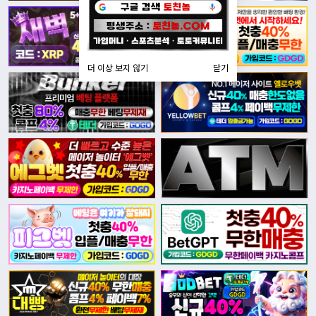
더 이상 보지 않기
닫기