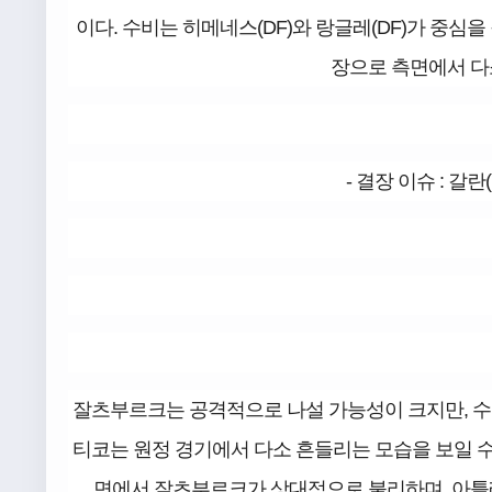
이다. 수비는 히메네스(DF)와 랑글레(DF)가 중심을 잡
장으로 측면에서 다
- 결장 이슈 : 갈란
잘츠부르크는 공격적으로 나설 가능성이 크지만, 수
티코는 원정 경기에서 다소 흔들리는 모습을 보일 수
면에서 잘츠부르크가 상대적으로 불리하며, 아틀