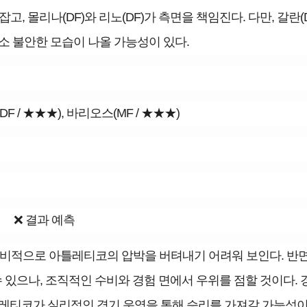
고, 몰리나(DF)와 리노(DF)가 측면을 책임진다. 다만, 갈란(
소 불안한 모습이 나올 가능성이 있다.
(DF / ★★★), 바리오스(MF / ★★★)
❌ 결과 예측
비적으로 아틀레티코의 압박을 버텨내기 어려워 보인다. 반면
 있으나, 조직적인 수비와 경험 면에서 우위를 점할 것이다. 
레티코가 실리적인 경기 운영을 통해 승리를 가져갈 가능성이