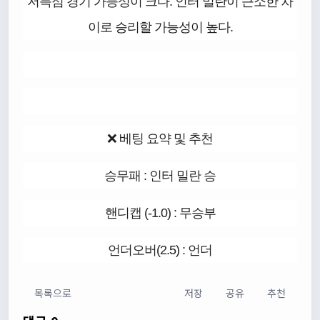
저득점 경기 가능성이 크다. 인터 밀란이 근소한 차
이로 승리할 가능성이 높다.
❌ 베팅 요약 및 추천
승무패 : 인터 밀란 승
핸디캡 (-1.0) : 무승부
언더오버(2.5) : 언더
목록으로
저장
공유
추천