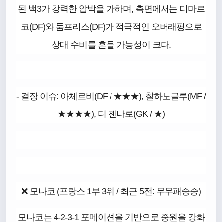
된 백3가 강력한 압박을 가하며, 측면에서는 디마르
코(DF)와 둠프리스(DF)가 적극적인 오버래핑으로
상대 수비를 흔들 가능성이 크다.
- 결장 이슈: 아체르비(DF / ★★★), 찰하노글루(MF /
★★★★), 디 젠나로(GK / ★)
❌ 모나코 (프랑스 1부 3위 / 최근 5전: 무무패승승)
모나코는 4-2-3-1 포메이션을 기반으로 중원을 강화