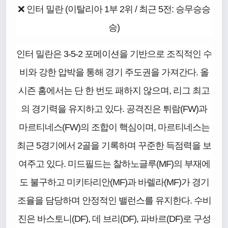
❌ 인터 밀란 (이탈리아 1부 2위 / 최근 5전: 승무승승
승)
인터 밀란은 3-5-2 포메이션을 기반으로 조직적인 수
비와 강한 압박을 통해 경기 주도권을 가져간다. 올
시즌 홈에서는 단 한 번도 패하지 않으며, 리그 최고
의 경기력을 유지하고 있다. 공격진은 튀람(FW)과
마르티네스(FW)의 조합이 핵심이며, 마르티네스는
최근 5경기에서 2골을 기록하며 꾸준한 득점력을 보
여주고 있다. 미드필드는 찰하노글루(MF)의 부재에
도 불구하고 미키타리안(MF)과 바렐라(MF)가 경기
조율을 담당하며 안정적인 밸런스를 유지한다. 수비
진은 바스토니(DF), 데 브리(DF), 파바르(DF)로 구성