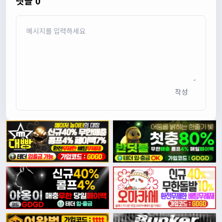
댓글 0
작성