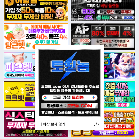
더 이상 보지 않기
닫기