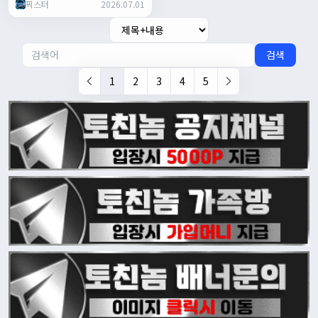
픽스터
2026.07.01
시스코 자이언츠 | 스포츠 분석
무료 중계 토친놈
검색
1
2
3
4
5