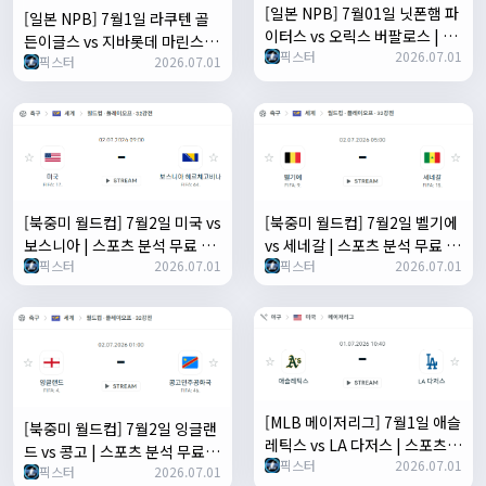
[일본 NPB] 7월01일 닛폰햄 파
[일본 NPB] 7월1일 라쿠텐 골
이터스 vs 오릭스 버팔로스 | 스
든이글스 vs 지바롯데 마린스 |
픽스터
2026.07.01
포츠 분석 무료 중계 토친놈
픽스터
2026.07.01
스포츠 분석 무료 중계 토친놈
[북중미 월드컵] 7월2일 미국 vs
[북중미 월드컵] 7월2일 벨기에
보스니아 | 스포츠 분석 무료 중
vs 세네갈 | 스포츠 분석 무료 중
픽스터
2026.07.01
픽스터
2026.07.01
계 토친놈
계 토친놈
[MLB 메이저리그] 7월1일 애슬
[북중미 월드컵] 7월2일 잉글랜
레틱스 vs LA 다저스 | 스포츠
드 vs 콩고 | 스포츠 분석 무료
픽스터
2026.07.01
분석 무료 중계 토친놈
픽스터
2026.07.01
중계 토친놈