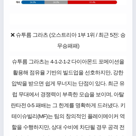
❌ 슈투름 그라츠 (오스트리아 1부 1위 / 최근 5전: 승
무승패패)
슈투름 그라츠는 4-1-2-1-2 다이아몬드 포메이션을
활용해 점유율 기반의 빌드업을 선호하지만, 강한
압박을 받으면 쉽게 무너지는 단점이 있다. 최근 유
럽 무대에서 경쟁력이 부족한 모습을 보이며, 아탈
란타전 0-5 패배는 그 한계를 명확하게 드러냈다. 키
테이슈빌리(MF)는 팀의 창의적인 플레이메이커 역
할을 수행하지만, 상대 수비에 차단될 경우 공격 전