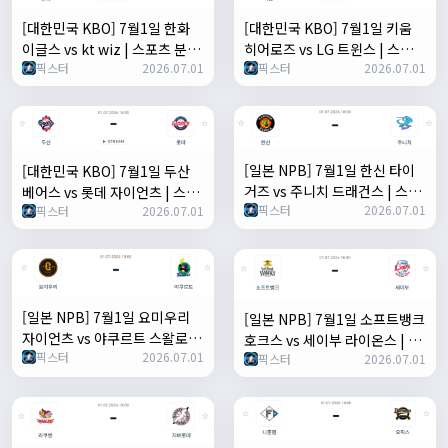
[대한민국 KBO] 7월1일 한화
[대한민국 KBO] 7월1일 키움
이글스 vs kt wiz | 스포츠 분석
히어로즈 vs LG 트윈스 | 스포츠
픽스터
2026.07.01
픽스터
2026.07.01
무료 중계 토친놈
분석 무료 중계 토친놈
[일본 NPB] 7월1일 한신 타이
[대한민국 KBO] 7월1일 두산
거즈 vs 주니치 드래건스 | 스포
베어스 vs 롯데 자이언츠 | 스포
픽스터
2026.07.01
츠 분석 무료 중계 토친놈
픽스터
2026.07.01
츠 분석 무료 중계 토친놈
[일본 NPB] 7월1일 요미우리
[일본 NPB] 7월1일 소프트뱅크
자이언츠 vs 야쿠르트 스왈로즈
호크스 vs 세이부 라이온스 | 스
픽스터
2026.07.01
| 스포츠 분석 무료 중계 토친놈
픽스터
2026.07.01
포츠 분석 무료 중계 토친놈