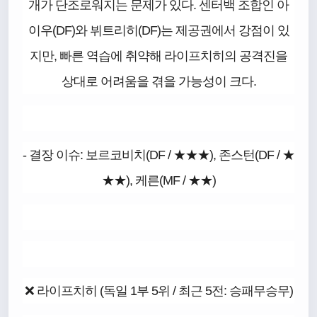
개가 단조로워지는 문제가 있다. 센터백 조합인 아
이우(DF)와 뷔트리히(DF)는 제공권에서 강점이 있
지만, 빠른 역습에 취약해 라이프치히의 공격진을
상대로 어려움을 겪을 가능성이 크다.
- 결장 이슈: 보르코비치(DF / ★★★), 존스턴(DF / ★
★★), 케른(MF / ★★)
❌ 라이프치히 (독일 1부 5위 / 최근 5전: 승패무승무)