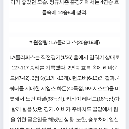
이가 좋았던 모습. 정규시즌 홈경기에서는 4연승 흐
름속에 14승8패 성적.
# 원정팀 : LA클리퍼스(26승19패)
LA클리퍼스는 직전경기(1/26) 홈에서 밀워키 상대로
127-117 승리를 기록했다. 2연승 흐름 속에 리바운
드(47-42), 3점슛(11개 -13개), 턴오버(6-13)의 결과. 4
쿼터를 지배한 제임스 하든(40득점, 9어시스트)을 비
롯해서 노먼 파월(33득점), 카와이 레너드(18득점)가
함께 힘을 냈던 경기. 이비카 주바치도 골밑에서 팀
을 위한 궂은일을 해냈던 상황. 또한, 승부처에 일선