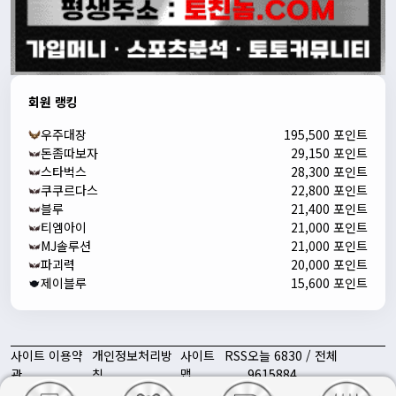
회원 랭킹
우주대장
195,500 포인트
돈좀따보자
29,150 포인트
스타벅스
28,300 포인트
쿠쿠르다스
22,800 포인트
블루
21,400 포인트
티엠아이
21,000 포인트
MJ솔루션
21,000 포인트
파괴력
20,000 포인트
제이블루
15,600 포인트
사이트 이용약
개인정보처리방
사이트
RSS
오늘 6830 / 전체
관
침
맵
9615884
토친놈 | 스포츠 중계 · 스포츠 분석 대표 토토 커뮤니티 ⓒ All rights