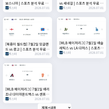
보스니아 | 스포츠 분석 무료 중
vs 세네갈 | 스포츠 분석 무료 중
픽스터
2026.07.01
픽스터
2026.07.01
계 토친놈
계 토친놈
[MLB 메이저리그] 7월1일 애슬
[북중미 월드컵] 7월2일 잉글랜
레틱스 vs LA 다저스 | 스포츠
드 vs 콩고 | 스포츠 분석 무료
픽스터
2026.07.01
분석 무료 중계 토친놈
픽스터
2026.07.01
중계 토친놈
[MLB 메이저리그] 7월1일 애리
조나 다이아몬드백스 vs 샌프란
픽스터
2026.07.01
시스코 자이언츠 | 스포츠 분석
무료 중계 토친놈