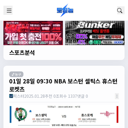
스포츠분석
🏀농구
01일 28일 09:30 NBA 보스턴 셀틱스 휴스턴
로켓츠
픽스터
2025.01.28
추천 0
조회수 1337
댓글 0