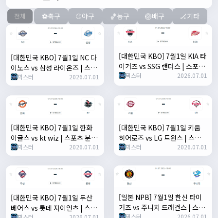
⚽축구
⚾야구
🏀농구
🏐배구
🏒기타
전체
[대한민국 KBO] 7월1일 KIA 타
[대한민국 KBO] 7월1일 NC 다
이거즈 vs SSG 랜더스 | 스포츠
이노스 vs 삼성 라이온즈 | 스포
픽스터
2026.07.01
분석 무료 중계 토친놈
픽스터
2026.07.01
츠 분석 무료 중계 토친놈
[대한민국 KBO] 7월1일 한화
[대한민국 KBO] 7월1일 키움
이글스 vs kt wiz | 스포츠 분석
히어로즈 vs LG 트윈스 | 스포츠
픽스터
2026.07.01
픽스터
2026.07.01
무료 중계 토친놈
분석 무료 중계 토친놈
[일본 NPB] 7월1일 한신 타이
[대한민국 KBO] 7월1일 두산
거즈 vs 주니치 드래건스 | 스포
베어스 vs 롯데 자이언츠 | 스포
픽스터
2026.07.01
츠 분석 무료 중계 토친놈
픽스터
2026.07.01
츠 분석 무료 중계 토친놈