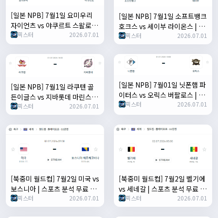
[일본 NPB] 7월1일 요미우리
[일본 NPB] 7월1일 소프트뱅크
자이언츠 vs 야쿠르트 스왈로즈
호크스 vs 세이부 라이온스 | 스
픽스터
2026.07.01
| 스포츠 분석 무료 중계 토친놈
픽스터
2026.07.01
포츠 분석 무료 중계 토친놈
[일본 NPB] 7월01일 닛폰햄 파
[일본 NPB] 7월1일 라쿠텐 골
이터스 vs 오릭스 버팔로스 | 스
든이글스 vs 지바롯데 마린스 |
픽스터
2026.07.01
포츠 분석 무료 중계 토친놈
픽스터
2026.07.01
스포츠 분석 무료 중계 토친놈
[북중미 월드컵] 7월2일 미국 vs
[북중미 월드컵] 7월2일 벨기에
보스니아 | 스포츠 분석 무료 중
vs 세네갈 | 스포츠 분석 무료 중
픽스터
2026.07.01
픽스터
2026.07.01
계 토친놈
계 토친놈