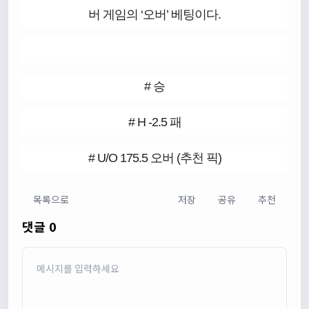
버 게임의 ‘오버’ 베팅이다.
# 승
# H -2.5 패
# U/O 175.5 오버 (추천 픽)
목록으로
저장
공유
추천
댓글 0