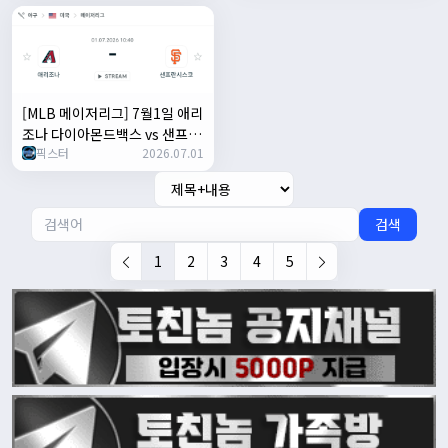
[MLB 메이저리그] 7월1일 애리
조나 다이아몬드백스 vs 샌프란
픽스터
2026.07.01
시스코 자이언츠 | 스포츠 분석
무료 중계 토친놈
검색
1
2
3
4
5