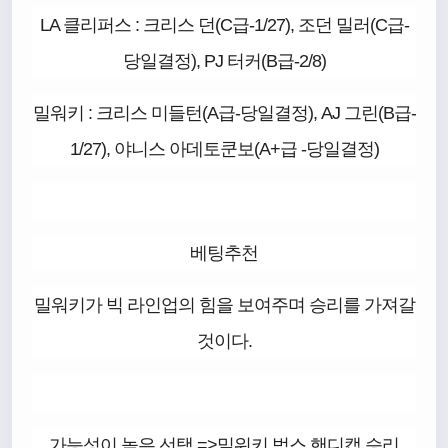
LA 클리퍼스 : 크리스 던(C급-1/27), 조던 밀러(C급-
당일결정), PJ 터커(B급-2/8)
밀워키 : 크리스 미들턴(A급-당일결정), AJ 그린(B급-
1/27), 야니스 아데토쿤보(A+급 -당일결정)
베팅추천
밀워키가 빅 라인업의 힘을 보여주며 승리를 가져갈
것이다.
가능성이 높은 선택 =>밀워키 벅스 핸디캡 승리