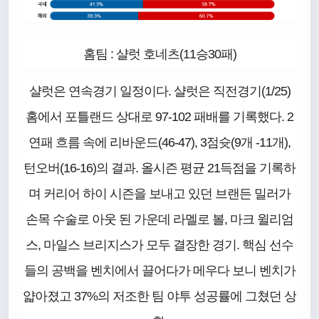
홈팀 : 샬럿 호네츠(11승30패)
샬럿은 연속경기 일정이다. 샬럿은 직전경기(1/25)
홈에서 포틀랜드 상대로 97-102 패배를 기록했다. 2
연패 흐름 속에 리바운드(46-47), 3점슛(9개 -11개),
턴오버(16-16)의 결과. 올시즌 평균 21득점을 기록하
며 커리어 하이 시즌을 보내고 있던 브랜든 밀러가
손목 수술로 아웃 된 가운데 라멜로 볼, 마크 윌리엄
스, 마일스 브리지스가 모두 결장한 경기. 핵심 선수
들의 공백을 벤치에서 끌어다가 메우다 보니 벤치가
얇아졌고 37%의 저조한 팀 야투 성공률에 그쳤던 상