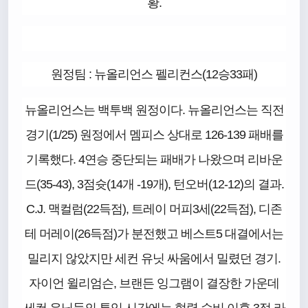
황.
원정팀 : 뉴올리언스 펠리컨스(12승33패)
뉴올리언스는 백투백 원정이다. 뉴올리언스는 직전
경기(1/25) 원정에서 멤피스 상대로 126-139 패배를
기록했다. 4연승 중단되는 패배가 나왔으며 리바운
드(35-43), 3점슛(14개 -19개), 턴오버(12-12)의 결과.
C.J. 맥컬럼(22득점), 트레이 머피3세(22득점), 디존
테 머레이(26득점)가 분전했고 베스트5 대결에서는
밀리지 않았지만 세컨 유닛 싸움에서 밀렸던 경기.
자이언 윌리엄슨, 브랜든 잉그램이 결장한 가운데
세컨 유닛들의 투입 시간에는 협력 수비 이후 3점 라