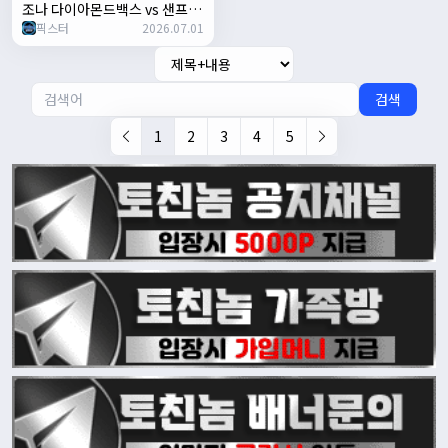
조나 다이아몬드백스 vs 샌프란
픽스터
2026.07.01
시스코 자이언츠 | 스포츠 분석
무료 중계 토친놈
검색
1
2
3
4
5