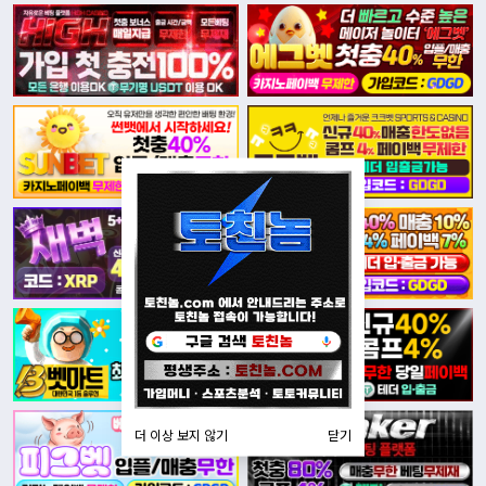
더 이상 보지 않기
닫기