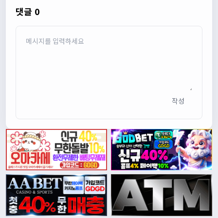
댓글 0
작성