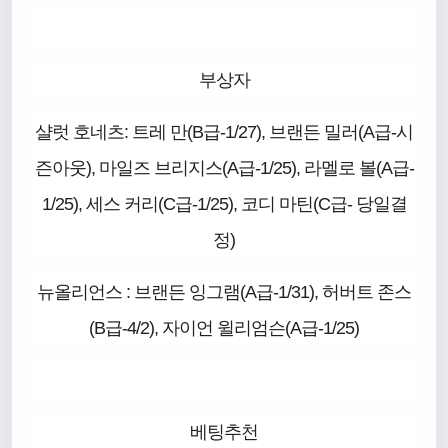
부상자
샬럿 호네츠: 트레 만(B급-1/27), 브랜든 밀러(A급-시
즌아웃), 마일즈 브리지스(A급-1/25), 라멜로 볼(A급-
1/25), 세스 커리(C급-1/25), 코디 마틴(C급- 당일결
정)
뉴올리언스 : 브랜든 잉그램(A급-1/31), 허버트 존스
(B급-4/2), 자이언 윌리엄슨(A급-1/25)
베팅추천