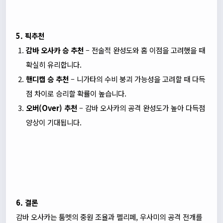
5. 픽추천
감바 오사카 승 추천
– 전술적 완성도와 홈 이점을 고려했을 때
확실히 유리합니다.
핸디캡 승 추천
– 니가타의 수비 붕괴 가능성을 고려할 때 다득
점 차이로 승리할 확률이 높습니다.
오버(Over) 추천
– 감바 오사카의 공격 완성도가 높아 다득점
양상이 기대됩니다.
6. 결론
감바 오사카는 툼멧의 중원 조율과 펠리페, 우사미의 공격 전개를