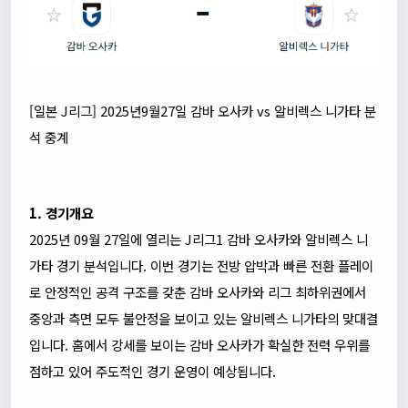
[일본 J리그] 2025년9월27일 감바 오사카 vs 알비렉스 니가타 분
석 중계
1. 경기개요
2025년 09월 27일에 열리는 J리그1 감바 오사카와 알비렉스 니
가타 경기 분석입니다. 이번 경기는 전방 압박과 빠른 전환 플레이
로 안정적인 공격 구조를 갖춘 감바 오사카와 리그 최하위권에서
중앙과 측면 모두 불안정을 보이고 있는 알비렉스 니가타의 맞대결
입니다. 홈에서 강세를 보이는 감바 오사카가 확실한 전력 우위를
점하고 있어 주도적인 경기 운영이 예상됩니다.