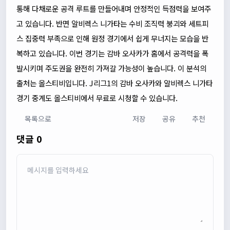
통해 다채로운 공격 루트를 만들어내며 안정적인 득점력을 보여주
고 있습니다. 반면 알비렉스 니가타는 수비 조직력 붕괴와 세트피
스 집중력 부족으로 인해 원정 경기에서 쉽게 무너지는 모습을 반
복하고 있습니다. 이번 경기는 감바 오사카가 홈에서 공격력을 폭
발시키며 주도권을 완전히 가져갈 가능성이 높습니다. 이 분석의
출처는 올스티비입니다. J리그1의 감바 오사카와 알비렉스 니가타
경기 중계도 올스티비에서 무료로 시청할 수 있습니다.
목록으로
저장
공유
추천
댓글 0