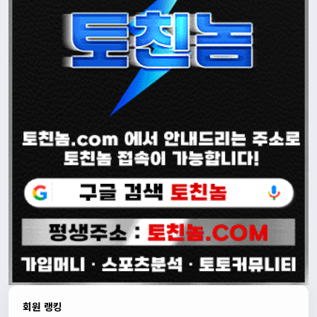
회원 랭킹