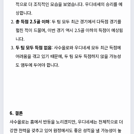
적으로 더 조직적인 모습을 보였습니다. 우디네세의 승리를 예
상합니다.
총 득점 2.5골 이하
: 두 팀 모두 최근 경기에서 다득점 경기를
펼친 적이 드물며, 이번 경기 역시 2.5골 이하의 득점이 예상됩
니다.
두 팀 모두 득점 없음
: 사수올로와 우디네세 모두 최근 득점에
어려움을 겪고 있기 때문에, 두 팀 모두 득점하지 않을 가능성
도 염두에 두어야 합니다.
6. 결론
사수올로는 홈에서 반등을 노리겠지만, 우디네세는 전체적으로 더
강한 전력을 갖추고 있어 원정에서도 좋은 성적을 낼 가능성이 높