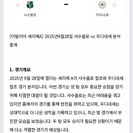
[이탈리아 세리에A] 2025년9월28일 사수올로 vs 우디네세 분석
중계
1. 경기개요
2025년 9월 28일에 열리는 세리에 A의 사수올로 칼초와 우디네세
칼초 경기 분석입니다. 이번 경기는 양 팀 모두 중요한 승점을 얻기
위해 치열한 대결이 될 것입니다. 사수올로는 최근 어려움을 겪고
있지만 홈에서의 경기를 통해 반전을 꾀하고 있으며, 우디네세는
상대적으로 더 나은 성적을 기록하고 있으나, 최근 몇 경기에서 부
진한 모습을 보였습니다. 두 팀 모두 승리가 필요한 상황이기 때문
에 다소 격렬한 경기가 예상됩니다.