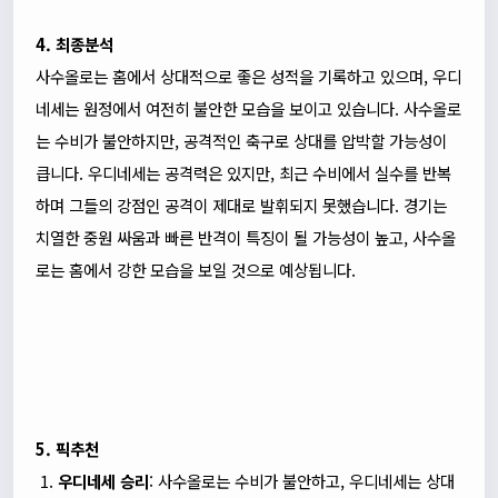
4. 최종분석
사수올로는 홈에서 상대적으로 좋은 성적을 기록하고 있으며, 우디
네세는 원정에서 여전히 불안한 모습을 보이고 있습니다. 사수올로
는 수비가 불안하지만, 공격적인 축구로 상대를 압박할 가능성이
큽니다. 우디네세는 공격력은 있지만, 최근 수비에서 실수를 반복
하며 그들의 강점인 공격이 제대로 발휘되지 못했습니다. 경기는
치열한 중원 싸움과 빠른 반격이 특징이 될 가능성이 높고, 사수올
로는 홈에서 강한 모습을 보일 것으로 예상됩니다.
5. 픽추천
우디네세 승리
: 사수올로는 수비가 불안하고, 우디네세는 상대