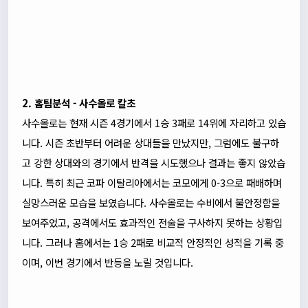
2. 홈팀분석 - 사수올로 칼초
사수올로는 현재 시즌 4경기에서 1승 3패로 14위에 자리하고 있습
니다. 시즌 초반부터 어려운 상대들을 만났지만, 그럼에도 불구하
고 강한 상대와의 경기에서 반격을 시도했으나 결과는 좋지 않았습
니다. 특히 최근 코파 이탈리아에서는 코모에게 0-3으로 패배하며
실망스러운 모습을 보였습니다. 사수올로는 수비에서 불안정함을
보여주었고, 공격에서도 효과적인 전술을 구사하지 못하는 상황입
니다. 그러나 홈에서는 1승 2패로 비교적 안정적인 성적을 기록 중
이며, 이번 경기에서 반등을 노릴 것입니다.