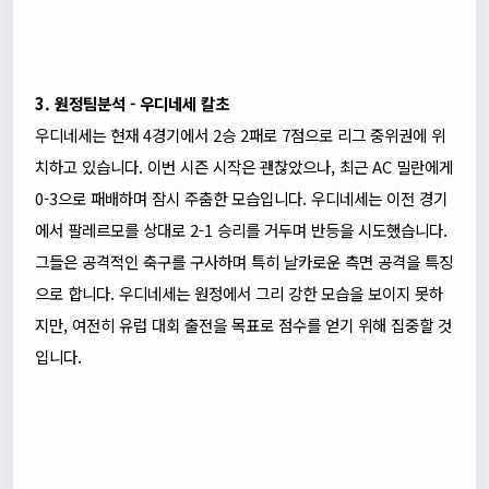
3. 원정팀분석 - 우디네세 칼초
우디네세는 현재 4경기에서 2승 2패로 7점으로 리그 중위권에 위
치하고 있습니다. 이번 시즌 시작은 괜찮았으나, 최근 AC 밀란에게
0-3으로 패배하며 잠시 주춤한 모습입니다. 우디네세는 이전 경기
에서 팔레르모를 상대로 2-1 승리를 거두며 반등을 시도했습니다.
그들은 공격적인 축구를 구사하며 특히 날카로운 측면 공격을 특징
으로 합니다. 우디네세는 원정에서 그리 강한 모습을 보이지 못하
지만, 여전히 유럽 대회 출전을 목표로 점수를 얻기 위해 집중할 것
입니다.