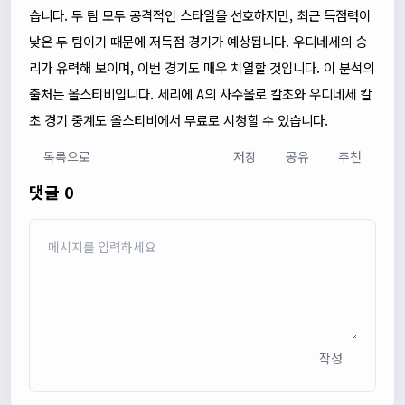
습니다. 두 팀 모두 공격적인 스타일을 선호하지만, 최근 득점력이
낮은 두 팀이기 때문에 저득점 경기가 예상됩니다. 우디네세의 승
리가 유력해 보이며, 이번 경기도 매우 치열할 것입니다. 이 분석의
출처는 올스티비입니다. 세리에 A의 사수올로 칼초와 우디네세 칼
초 경기 중계도 올스티비에서 무료로 시청할 수 있습니다.
목록으로
저장
공유
추천
댓글 0
작성