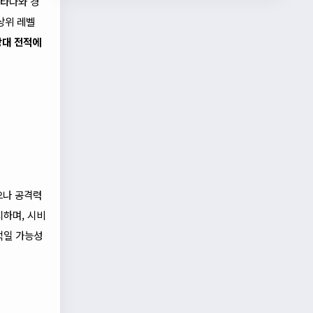
스타나와 경
상위 레벨
상대 전적에
으나 공격력
지하며, 시비
적일 가능성