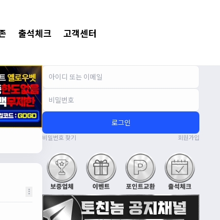
존
출석체크
고객센터
로그인
비밀번호 찾기
회원가입