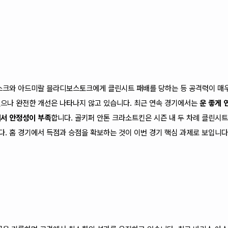
롭스크와 아드미랄 블라디보스토크에게 클린시트 패배를 당하는 등 공격력이 매
했으나 완전한 개선은 나타나지 않고 있습니다. 최근 연속 경기에서는
운 좋게 
에서 안정성이 부족
합니다. 골키퍼 안톤 크라소트킨은 시즌 내 두 차례 클린시
. 홈 경기에서 득점과 승점을 확보하는 것이 이번 경기 핵심 과제로 보입니다