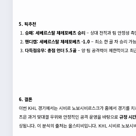
5. 픽추천
승패: 세베르스탈
체레포베츠
승리
– 상대 전적과 팀 안정성 
핸디캡: 세베르스탈
체레포베츠
-1.0
– 최소 한 골 차 승리 가
다득점유무: 총점 언더 5.5골
– 양 팀 공격력이 제한적이고 최
6. 결론
이번 KHL 경기에서는 시비르 노보시비르스크가 홈에서 경기를 치
츠
은 과거 맞대결 우위와 안정적인 공격 운영을 바탕으로
규정 시간
상됩니다. 이 분석의 출처는 올스티비입니다. KHL 시비르 노보