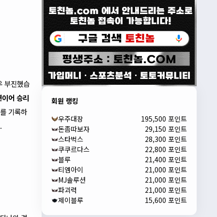
우 부진했습
연이어 승리
회원 랭킹
트를 기록하
우주대장
195,500 포인트
.
돈좀따보자
29,150 포인트
스타벅스
28,300 포인트
쿠쿠르다스
22,800 포인트
블루
21,400 포인트
티엠아이
21,000 포인트
MJ솔루션
21,000 포인트
파괴력
21,000 포인트
제이블루
15,600 포인트