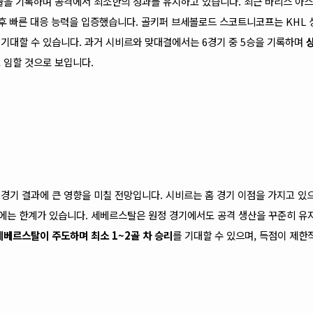
 골을 기록하며 공격에서 최소한의 성과를 유지하고 있습니다. 최근 바리스 아
 후 빠른 대응 능력을 입증했습니다. 골키퍼 브세볼로드 스코트니코프는 KHL 
기대할 수 있습니다. 과거 시비르와 맞대결에서는 6경기 중 5승을 기록하며
 임할 것으로 보입니다.
 경기 결과에 큰 영향을 미칠 전망입니다. 시비르는 홈 경기 이점을 가지고 있
에는 한계가 있습니다. 세베르스탈은 원정 경기에서도 공격 생산을 꾸준히 유
세베르스탈이 주도하며 최소 1~2골 차 승리
를 기대할 수 있으며, 득점이 제한