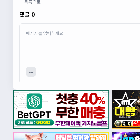
목록으로
댓글 0