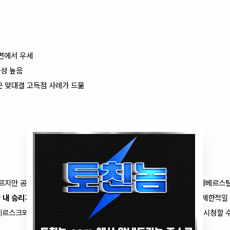
측면에서 우세
능성 높음
근 맞대결 고득점 사례가 드묾
르지만 공격력 부족과 라인 불안정으로 인해 승리 가능성이 낮으며, 세베르스
 내 승리
가 유력합니다. 경기 전개는 세베르스탈이 주도하며 득점은 제한적일
시비르스크와 세베르스탈
체레포베츠
경기 중계도 올스티비에서 무료로 시청할 수