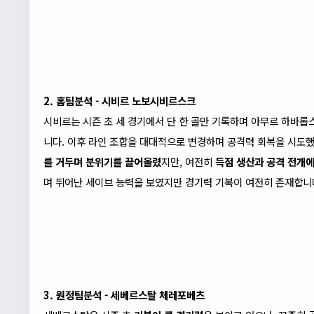
2. 홈팀분석 - 시비르 노보시비르스크
시비르는 시즌 초 세 경기에서 단 한 골만 기록하며 아무르 하바
니다. 이후 라인 조합을 대대적으로 변경하며 공격력 회복을 시도
를 거두며 분위기를 끌어올렸
지만, 여전히
득점 생산과 공격 전개
며 뛰어난 세이브 능력을 보였지만 경기력 기복이 여전히 존재합니다
3. 원정팀분석 - 세베르스탈
체레포베츠