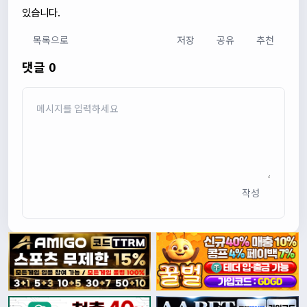
있습니다.
목록으로
저장
공유
추천
댓글 0
작성