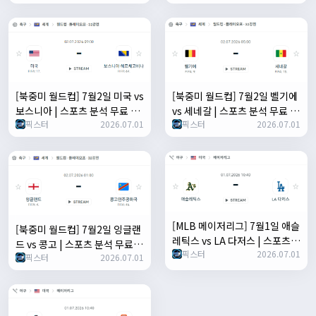
[북중미 월드컵] 7월2일 미국 vs
[북중미 월드컵] 7월2일 벨기에
보스니아 | 스포츠 분석 무료 중
vs 세네갈 | 스포츠 분석 무료 중
픽스터
2026.07.01
픽스터
2026.07.01
계 토친놈
계 토친놈
[MLB 메이저리그] 7월1일 애슬
[북중미 월드컵] 7월2일 잉글랜
레틱스 vs LA 다저스 | 스포츠
드 vs 콩고 | 스포츠 분석 무료
픽스터
2026.07.01
분석 무료 중계 토친놈
픽스터
2026.07.01
중계 토친놈