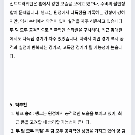
신트트라위던
은 홈에서 강한 모습을 보이고 있으나, 수비의 불안정
함이 문제입니다. 헹크는 원정에서 다득점을 기록하는 경향이 강하
지만, 역시 수비에서 약점이 있어 실점을 자주 허용하고 있습니다.
두 팀 모두 공격적으로 적극적인 스타일을 구사하며, 최근 맞대결
에서도 다득점 경기가 자주 있었습니다. 따라서 이번 경기 역시 공
격과 실점이 반복되는 경기로, 고득점 경기가 될 가능성이 높습니
다.
5. 픽추천
헹크 승리
: 헹크는 원정에서 공격적인 모습을 보이고 있어, 최
근 폼을 고려할 때 승리할 가능성이 큽니다.
두 팀 모두 득점
: 두 팀 모두 공격적인 성향을 가지고 있어 양 팀