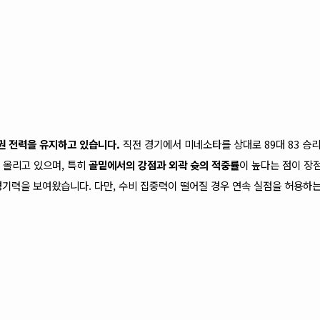
권 전력을 유지하고 있습니다.
직전 경기에서 미네소타를 상대로 89대 83 승
 올리고 있으며, 특히
골밑에서의 강점과 외곽 슛의 적중률
이 높다는 점이 장
경기력을 보여왔습니다. 다만, 수비 집중력이 떨어질 경우 연속 실점을 허용하는