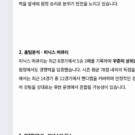
력을 앞세워 원정 승리로 분위기 반전을 노리고 있습니다.
2. 홈팀분석 - 피닉스 머큐리
피닉스 머큐리는 최근 8경기에서 5승 3패를 기록하며
꾸준히 상위
원정에서도 경쟁력을 입증했습니다. 시즌 평균 78점 내외의 득점을
에서는 최근 14경기 중 12경기에서 핸디캡을 커버하며 안정적인 
어 강팀을 상대로는 후반 운영에서 흔들릴 가능성이 있습니다.