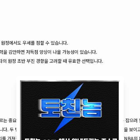
때 원정에서도 우세를 점할 수 있습니다.
중력을 감안하면 저득점 양상이 나올 가능성이 있습니다.
소타의 원정 초반 부진 경향을 고려할 때 유효한 선택입니다.
르는 중요한 맞대결로, 피닉스는 홈에서의 강점을 앞세워 초반 기세를 잡으려 
다. 두 팀 모두 최근 경기력이 우열을 가리기 어려울 만큼 접전 양상을 보이고
를 가져갈 가능성이 높습니다. 이 분석의 출처는 올스티비입니다. WNBA의