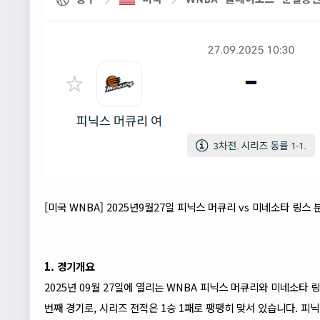
[미국 WNBA] 2025년9월27일 피닉스 머큐리 vs 미네소타 링스 
1. 경기개요
2025년 09월 27일에 열리는 WNBA 피닉스 머큐리와 미네소타
링
번째 경기로, 시리즈 전적은 1승 1패로 팽팽히 맞서 있습니다. 