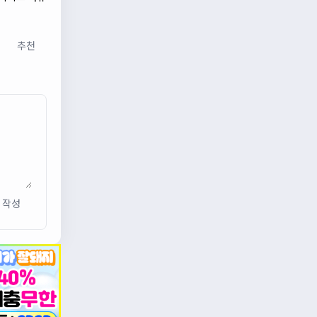
추천
작성