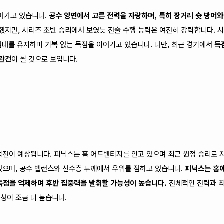
이어가고 있습니다.
공수 양면에서 고른 전력을 자랑하며, 특히 장거리 슛 방어
지만, 시리즈 초반 승리에서 보였듯 전술 수행 능력은 여전히 강력합니다. 시
점대를 유지하며 기복 없는 득점을 이어가고 있습니다. 다만, 최근 경기에서
득
 관건
이 될 것으로 보입니다.
접전이 예상됩니다. 피닉스는 홈 어드밴티지를 안고 있으며 최근 원정 승리로 
있으며, 공수 밸런스와 선수층 두께에서 우위를 점하고 있습니다.
피닉스는 홈에
 득점을 억제하며 후반 집중력을 발휘할 가능성이 높습니다.
전체적인 전력과 
성이 조금 더 높습니다.