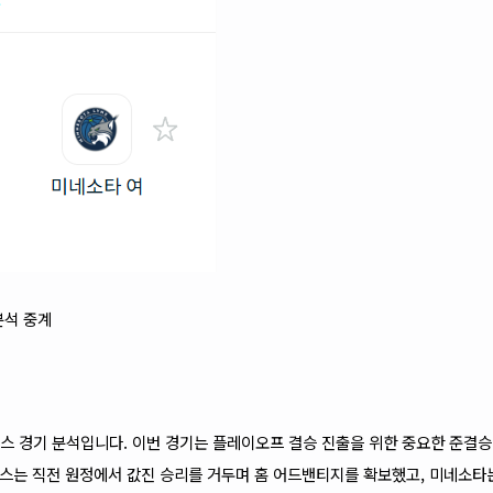
분석 중계
스
경기 분석입니다. 이번 경기는 플레이오프 결승 진출을 위한 중요한 준결승
피닉스는 직전 원정에서 값진 승리를 거두며 홈 어드밴티지를 확보했고, 미네소타