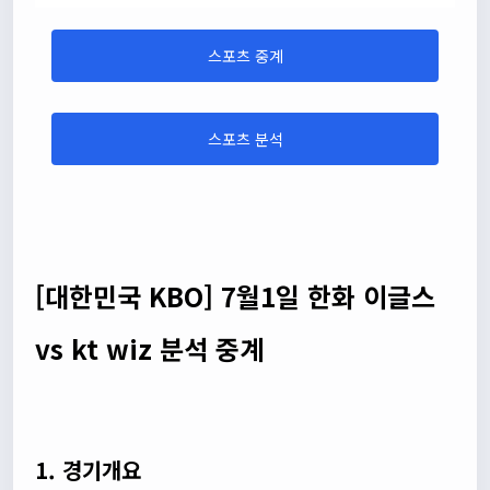
스포츠 중계
스포츠 분석
[대한민국 KBO] 7월1일 한화 이글스
vs kt wiz 분석 중계
1. 경기개요