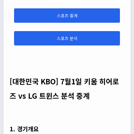
스포츠 중계
스포츠 분석
[대한민국 KBO] 7월1일 키움 히어로
즈 vs LG 트윈스 분석 중계
1. 경기개요