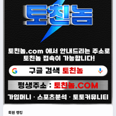
회원 랭킹