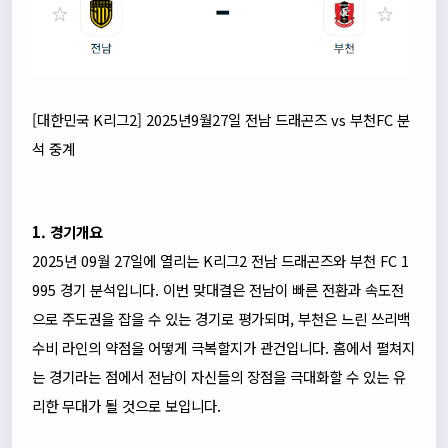
[대한민국 K리그2] 2025년9월27일 전남 드래곤즈 vs 부천FC 분
석 중계
1. 경기개요
2025년 09월 27일에 열리는 K리그2 전남 드래곤즈와 부천 FC 1
995 경기 분석입니다. 이번 맞대결은 전남이 빠른 전환과 속도전
으로 주도권을 잡을 수 있는 경기로 평가되며, 부천은 느린 쓰리백
수비 라인의 약점을 어떻게 극복할지가 관건입니다. 홈에서 펼쳐지
는 경기라는 점에서 전남이 자신들의 장점을 극대화할 수 있는 유
리한 무대가 될 것으로 보입니다.