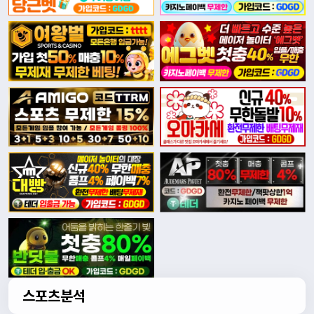
스포츠분석