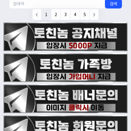
검색
1
2
3
4
5