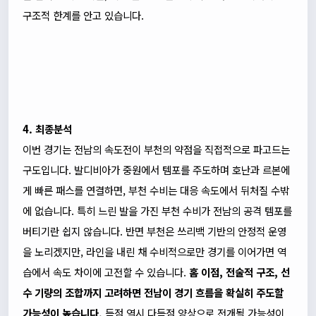
구조적 한계를 안고 있습니다.
4. 최종분석
이번 경기는 전남의 속도전이 부천의 약점을 직접적으로 파고드는
구도입니다. 발디비아가 중원에서 템포를 주도하며 호난과 르본에
게 빠른 패스를 연결하면, 부천 수비는 대응 속도에서 뒤처질 수밖
에 없습니다. 특히 느린 발을 가진 부천 수비가 전남의 공격 템포를
버티기란 쉽지 않습니다. 반면 부천은 쓰리백 기반의 안정적 운영
을 노리겠지만, 라인을 내린 채 수비적으로만 경기를 이어가면 역
습에서 속도 차이에 고전할 수 있습니다.
홈 이점, 전술적 구조, 선
수 기량의 조합까지 고려하면 전남이 경기 흐름을 확실히 주도할
가능성이 높습니다.
득점 역시 다득점 양상으로 전개될 가능성이