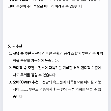
크며, 부천이 수비적으로 버티기 어려울 수 있습니다.
5. 픽추천
전남 승 추천
– 전남의 빠른 전환과 공격 조합이 부천의 수비 약
점을 공략할 가능성이 높습니다.
핸디캡 승 추천
– 전남이 다득점을 기록할 경우 핸디캡 기준에
서도 우위를 점할 수 있습니다.
오버(Over) 추천
– 전남의 속도전이 다득점으로 이어질 가능
성이 크고, 부천도 역습에서 한두 번의 득점 기회를 만들 수 있
습니다.