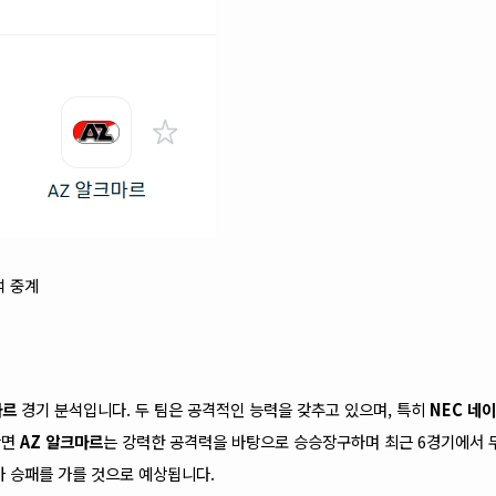
석 중계
마르
경기 분석입니다. 두 팀은 공격적인 능력을 갖추고 있으며, 특히
NEC 네
반면
AZ 알크마르
는 강력한 공격력을 바탕으로 승승장구하며 최근 6경기에서 
가 승패를 가를 것으로 예상됩니다.