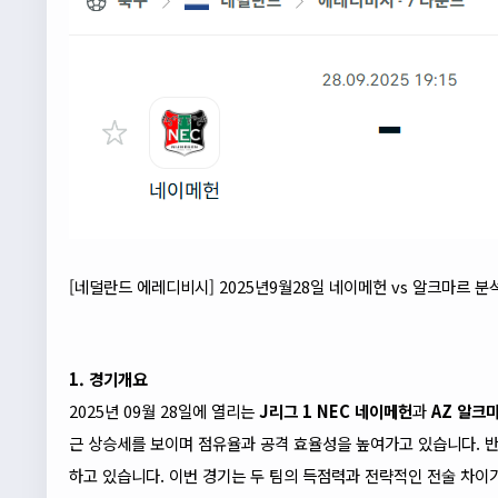
[네덜란드 에레디비시] 2025년9월28일 네이메헌 vs 알크마르 분
1. 경기개요
2025년 09월 28일에 열리는
J리그 1
NEC 네이메헌
과
AZ 알크
근 상승세를 보이며 점유율과 공격 효율성을 높여가고 있습니다. 
하고 있습니다. 이번 경기는 두 팀의 득점력과 전략적인 전술 차이