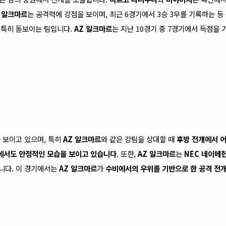
Z 알크마르
는 공격력에 강점을 보이며, 최근 6경기에서 3승 3무를 기록하는 등
 특히 돋보이는 팀입니다.
AZ 알크마르
는 지난 10경기 중 7경기에서 득점을 
 보이고 있으며, 특히
AZ 알크마르
와 같은 강팀을 상대할 때
후방 전개에서 
에서도 안정적인 모습을 보이고 있습니다
. 또한,
AZ 알크마르
는
NEC 네이메
니다. 이 경기에서는
AZ 알크마르
가
수비에서의 우위를 기반으로 한 공격 전