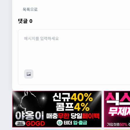
목록으로
댓글 0