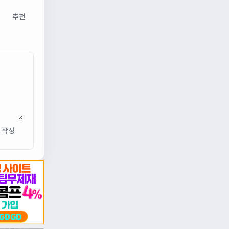
추천
작성