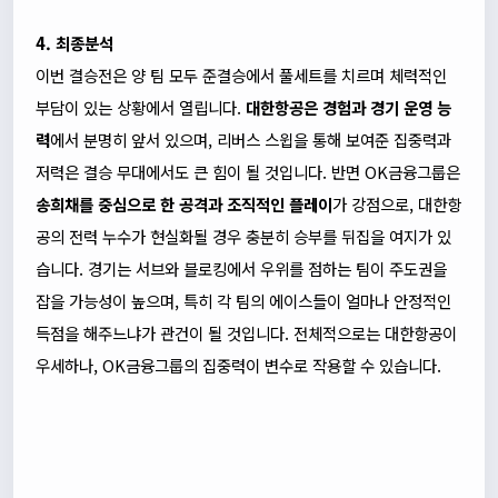
4. 최종분석
이번 결승전은 양 팀 모두 준결승에서 풀세트를 치르며 체력적인
부담이 있는 상황에서 열립니다.
대한항공은 경험과 경기 운영 능
력
에서 분명히 앞서 있으며, 리버스 스윕을 통해 보여준 집중력과
저력은 결승 무대에서도 큰 힘이 될 것입니다. 반면 OK금융그룹은
송희채를 중심으로 한 공격과 조직적인 플레이
가 강점으로, 대한항
공의 전력 누수가 현실화될 경우 충분히 승부를 뒤집을 여지가 있
습니다. 경기는 서브와 블로킹에서 우위를 점하는 팀이 주도권을
잡을 가능성이 높으며, 특히 각 팀의 에이스들이 얼마나 안정적인
득점을 해주느냐가 관건이 될 것입니다. 전체적으로는 대한항공이
우세하나, OK금융그룹의 집중력이 변수로 작용할 수 있습니다.