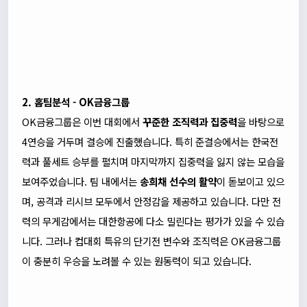
2. 홈팀분석 - OK금융그룹
OK금융그룹은 이번 대회에서
꾸준한 조직력과 집중력
을 바탕으로
4연승을 거두며 결승에 진출했습니다. 특히 준결승에서는 한국전
력과 풀세트 승부를 펼치며 마지막까지 집중력을 잃지 않는 모습을
보여주었습니다. 팀 내에서는
송희채 선수의 활약
이 돋보이고 있으
며, 공격과 리시브 모두에서 안정감을 제공하고 있습니다. 다만 전
력의 무게감에서는 대한항공에 다소 밀린다는 평가가 있을 수 있습
니다. 그러나 컵대회 특유의 단기전 변수와 조직력은 OK금융그룹
이 충분히 우승을 노려볼 수 있는 원동력이 되고 있습니다.