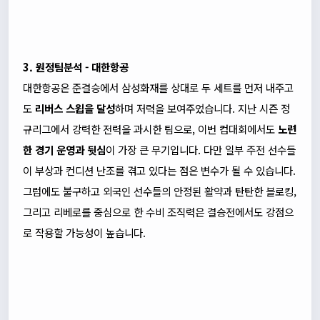
3. 원정팀분석 - 대한항공
대한항공은 준결승에서 삼성화재를 상대로 두 세트를 먼저 내주고
도
리버스 스윕을 달성
하며 저력을 보여주었습니다. 지난 시즌 정
규리그에서 강력한 전력을 과시한 팀으로, 이번 컵대회에서도
노련
한 경기 운영과 뒷심
이 가장 큰 무기입니다. 다만 일부 주전 선수들
이 부상과 컨디션 난조를 겪고 있다는 점은 변수가 될 수 있습니다.
그럼에도 불구하고 외국인 선수들의 안정된 활약과 탄탄한 블로킹,
그리고 리베로를 중심으로 한 수비 조직력은 결승전에서도 강점으
로 작용할 가능성이 높습니다.