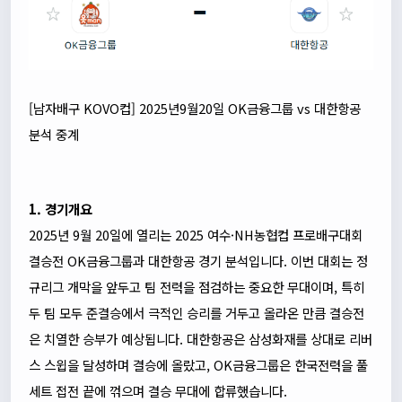
[남자배구 KOVO컵] 2025년9월20일 OK금융그룹 vs 대한항공
분석 중계
1. 경기개요
2025년 9월 20일에 열리는 2025 여수·NH농협컵 프로배구대회
결승전 OK금융그룹과 대한항공 경기 분석입니다. 이번 대회는 정
규리그 개막을 앞두고 팀 전력을 점검하는 중요한 무대이며, 특히
두 팀 모두 준결승에서 극적인 승리를 거두고 올라온 만큼 결승전
은 치열한 승부가 예상됩니다. 대한항공은 삼성화재를 상대로 리버
스 스윕을 달성하며 결승에 올랐고, OK금융그룹은 한국전력을 풀
세트 접전 끝에 꺾으며 결승 무대에 합류했습니다.