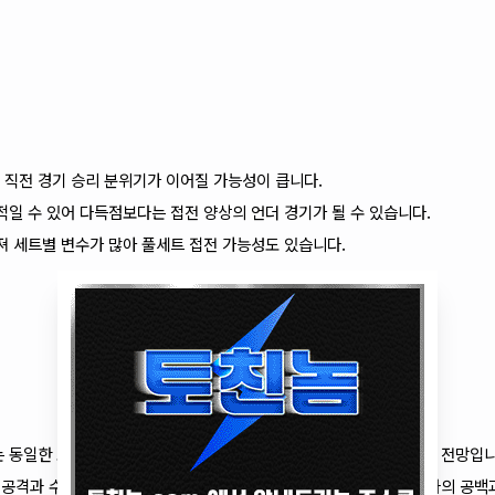
 직전 경기 승리 분위기가 이어질 가능성이 큽니다.
적일 수 있어 다득점보다는 접전 양상의 언더 경기가 될 수 있습니다.
져 세트별 변수가 많아 풀세트 접전 가능성도 있습니다.
 동일한 조건 속에서 국내 선수들의 기량과 팀워크가 핵심 변수가 될 전망입니
공격과 수비의 균형이 잘 잡혀 있는 반면, KB손해보험은 주포 비예나의 공백