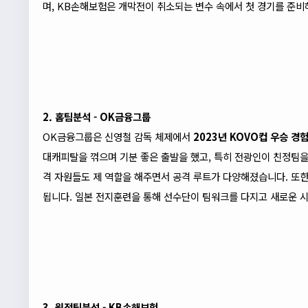
며, KB손해보험은 개막전이 취소되는 변수 속에서 첫 경기를 준비
2. 홈팀분석 - OK금융그룹
OK금융그룹은 신영철 감독 체제에서
2023년 KOVO컵 우승 경
대캐피탈을 꺾으며 기분 좋은 출발을 했고, 특히 전광인이 친정팀을
격 자원들도 제 역할을 해주면서 공격 루트가 다양해졌습니다. 또
됩니다. 일본 전지훈련을 통해 선수단이 팀워크를 다지고 새로운 
3. 원정팀분석 - KB손해보험