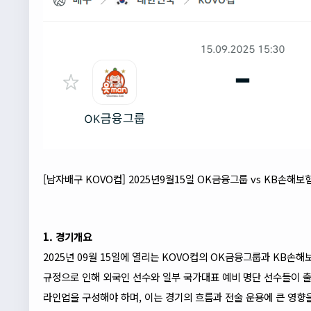
[남자배구 KOVO컵] 2025년9월15일 OK금융그룹 vs KB손해보
1. 경기개요
2025년 09월 15일에 열리는 KOVO컵의 OK금융그룹과 KB손
규정으로 인해 외국인 선수와 일부 국가대표 예비 명단 선수들이 출
라인업을 구성해야 하며, 이는 경기의 흐름과 전술 운용에 큰 영