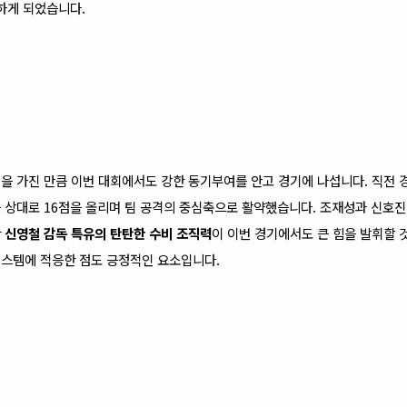
하게 되었습니다.
험
을 가진 만큼 이번 대회에서도 강한 동기부여를 안고 경기에 나섭니다. 직전 
 상대로 16점을 올리며 팀 공격의 중심축으로 활약했습니다. 조재성과 신호진 
한
신영철 감독 특유의 탄탄한 수비 조직력
이 이번 경기에서도 큰 힘을 발휘할 
시스템에 적응한 점도 긍정적인 요소입니다.