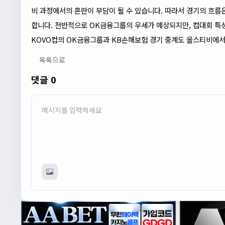
비 과정에서의 혼란이 부담이 될 수 있습니다. 따라서 경기의 흐름
합니다. 전반적으로 OK금융그룹의 우세가 예상되지만, 컵대회 특성
KOVO컵의 OK금융그룹과 KB손해보험 경기 중계도 올스티비에서
목록으로
댓글 0