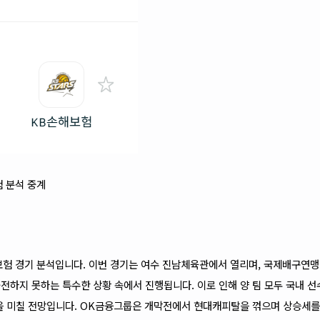
험 분석 중계
해보험 경기 분석입니다. 이번 경기는 여수 진남체육관에서 열리며, 국제배구연맹(
전하지 못하는 특수한 상황 속에서 진행됩니다. 이로 인해 양 팀 모두 국내 
향을 미칠 전망입니다. OK금융그룹은 개막전에서 현대캐피탈을 꺾으며 상승세를