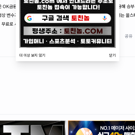
은 OK금융그룹이 주도할 가능성이 크며, KB손해보험은 블로킹을 활용해 승
상 변수가 많아 세트별 접전 가능성도 열려 있습니다. 이 분석의 출처는 올스
 무료로 시청할 수 있습니다.
저장
공유
더 이상 보지 않기
닫기