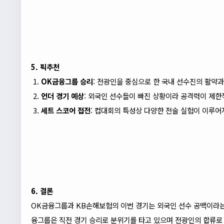
5. 픽추천
OK금융그룹 승리
: 전광인을 중심으로 한 국내 선수진의 활약과
언더 경기 예상
: 외국인 선수들이 빠진 상황이라 공격력이 제한
세트 스코어 접전
: 컵대회의 특성상 다양한 전술 실험이 이루어
6. 결론
OK금융그룹과 KB손해보험의 이번 경기는 외국인 선수 공백이라는
융그룹은 직전 경기 승리로 분위기를 타고 있으며 전광인의 합류로 