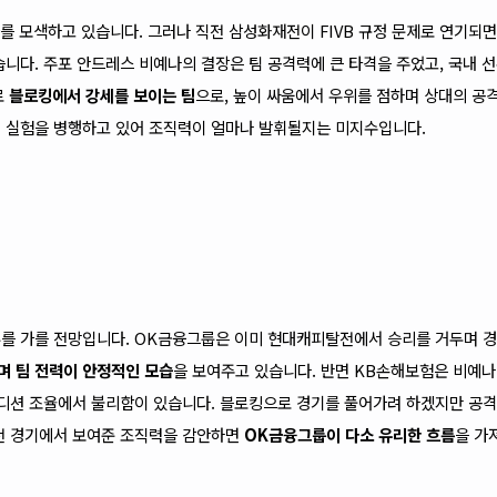
를 모색하고 있습니다. 그러나 직전 삼성화재전이 FIVB 규정 문제로 연기되
습니다. 주포 안드레스 비예나의 결장은 팀 공격력에 큰 타격을 주었고, 국내 
로
블로킹에서 강세를 보이는 팀
으로, 높이 싸움에서 우위를 점하며 상대의 공
적 실험을 병행하고 있어 조직력이 얼마나 발휘될지는 미지수입니다.
부를 가를 전망입니다. OK금융그룹은 이미 현대캐피탈전에서 승리를 거두며 
며 팀 전력이 안정적인 모습
을 보여주고 있습니다. 반면 KB손해보험은 비예
 컨디션 조율에서 불리함이 있습니다. 블로킹으로 경기를 풀어가려 하겠지만 공
직전 경기에서 보여준 조직력을 감안하면
OK금융그룹이 다소 유리한 흐름
을 가