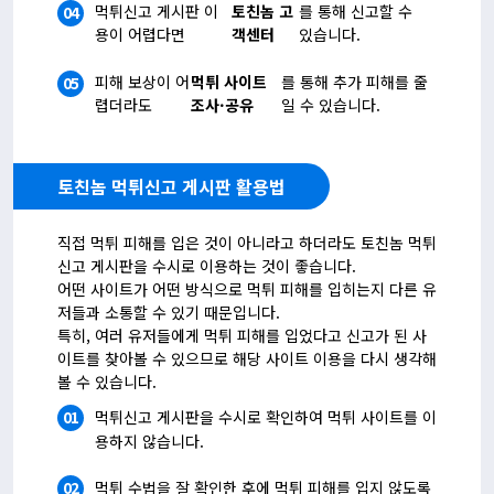
먹튀신고 게시판 이
토친놈 고
를 통해 신고할 수
04
용이 어렵다면
객센터
있습니다.
피해 보상이 어
먹튀 사이트
를 통해 추가 피해를 줄
05
렵더라도
조사·공유
일 수 있습니다.
토친놈 먹튀신고 게시판 활용법
직접 먹튀 피해를 입은 것이 아니라고 하더라도 토친놈 먹튀
신고 게시판을 수시로 이용하는 것이 좋습니다.
어떤 사이트가 어떤 방식으로 먹튀 피해를 입히는지 다른 유
저들과 소통할 수 있기 때문입니다.
특히, 여러 유저들에게 먹튀 피해를 입었다고 신고가 된 사
이트를 찾아볼 수 있으므로 해당 사이트 이용을 다시 생각해
볼 수 있습니다.
01
먹튀신고 게시판을 수시로 확인하여 먹튀 사이트를 이
용하지 않습니다.
02
먹튀 수법을 잘 확인한 후에 먹튀 피해를 입지 않도록