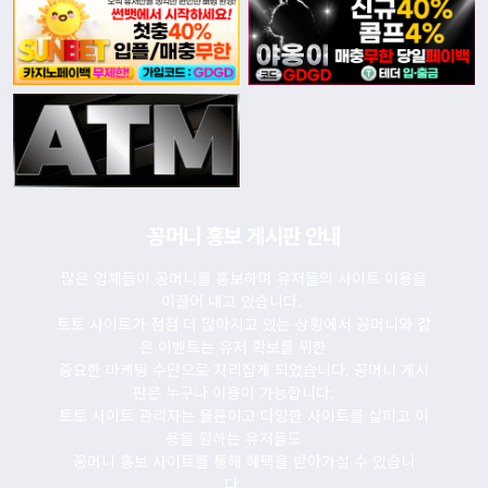
꽁머니 홍보 게시판 안내
많은 업체들이 꽁머니를 홍보하며 유저들의 사이트 이용을
이끌어 내고 있습니다.
토토 사이트가 점점 더 많아지고 있는 상황에서 꽁머니와 같
은 이벤트는 유저 확보를 위한
중요한 마케팅 수단으로 자리잡게 되었습니다. 꽁머니 게시
판은 누구나 이용이 가능합니다.
토토 사이트 관리자는 물론이고 다양한 사이트를 살피고 이
용을 원하는 유저들도
꽁머니 홍보 사이트를 통해 혜택을 받아가실 수 있습니
다.