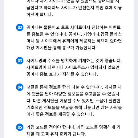
이트나 사기 사이트가 있을 수 있음으로 꽁머니를 지
급한다고 하더라도 사이트가 안전한지 확인 후에 이용
하셔야 합니다.
02
꽁머니는 물론이고 토토 사이트에서 진행하는 이벤트
를 홍보할 수 있습니다. 꽁머니, 가입머니,입금 플러스
머니 등 사이트에서 유저에게 제공하는 혜택이 있다면
해당 게시판을 통해 홍보가 가능합니다.
03
사이트명과 주소를 명확하게 기재하는 것이 좋습니다.
사이트명이 다르거나 사이트주소가 입력되지 않으면
꽁머니 홍보 효과가 저하될 수 있습니다.
04
댓글을 통해 정보를 함께 나눌 수 있습니다. 게시글 내
에 댓글을 달아 다양한 정보들을 주고받을 수 있습니
다. 다른 게시판을 이용할 수도 있지만 도움이 될만한
기초적인 정보들을 댓글을 통해 나눈다면 많은 사람들
에게 좋은 정보를 제공할 수 있습니다.
05
가입 코드를 적어야 합니다. 가입 코드를 명확하게 기
재할 때 고객 유치 효과가 큽니다.