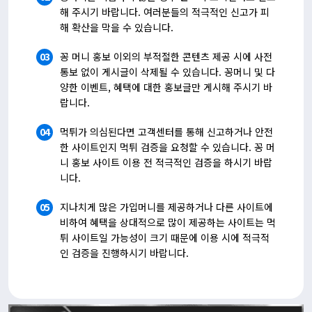
해 주시기 바랍니다. 여러분들의 적극적인 신고가 피
해 확산을 막을 수 있습니다.
03
꽁 머니 홍보 이외의 부적절한 콘텐츠 제공 시에 사전
통보 없이 게시글이 삭제될 수 있습니다. 꽁머니 및 다
양한 이벤트, 혜택에 대한 홍보글만 게시해 주시기 바
랍니다.
04
먹튀가 의심된다면 고객센터를 통해 신고하거나 안전
한 사이트인지 먹튀 검증을 요청할 수 있습니다. 꽁 머
니 홍보 사이트 이용 전 적극적인 검증을 하시기 바랍
니다.
05
지나치게 많은 가입머니를 제공하거나 다른 사이트에
비하여 혜택을 상대적으로 많이 제공하는 사이트는 먹
튀 사이트일 가능성이 크기 때문에 이용 시에 적극적
인 검증을 진행하시기 바랍니다.