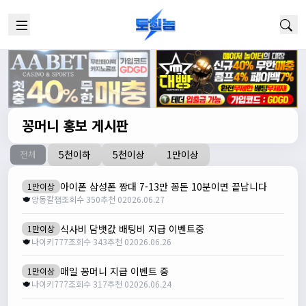
꽁머니 홍보 게시판
5천이하
5천이상
1만이상
전체
아이폰 삼성폰 짱대 7-13만 꽁돈 10분이면 끝납니다
1만이상
앙동칼잽
조회수 350
추천 0
2026.06.27
식사비 담뱃값 배팅비 지급 이벤트중
1만이상
나이키777
조회수 343
추천 0
2026.06.26
매일 꽁머니 지급 이벤트 중
1만이상
나이키777
조회수 317
추천 0
2026.06.24