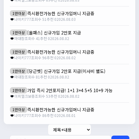
즉시환전가능한 신규가입머니 지급중
1만이상
나이키777
조회수 51
추천 0
2026.08.03
[올패스] 신규가입 2만포 지급
1만이상
마대장
조회수 41
추천 0
2026.08.02
즉시환전가능한 신규가입머니 지급중
1만이상
나이키777
조회수 96
추천 0
2026.08.02
[당근벳] 신규가입 2만포 지급(이사비 별도)
1만이상
마대장
조회수 81
추천 0
2026.08.02
가입 즉시 2만포지급! 1+1 3+4 5+5 10+9 가능
1만이상
이피엘크보충
조회수 53
추천 0
2026.08.02
즉시환전가능한 신규가입머니 지급중
1만이상
나이키777
조회수 86
추천 0
2026.08.01