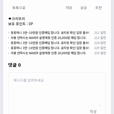
목록으로
저장
공유
추천
크리무리
보유 포인트 : 0P
- 꽁꽁머니 3만~10만원 인증매입 합니다. 공지방 확인 입장 필수!
211 일전
- 사용 안하시는 NAVER 실명계정 인증 20,000원 매입 합니다.
212 일전
- 꽁꽁머니 3만~10만원 인증매입 합니다. 공지방 확인 입장 필수!
224 일전
- 꽁꽁머니 3만~10만원 인증매입 합니다. 공지방 확인 입장 필수!
229 일전
- 사용 안하시는 NAVER 실명계정 인증 20,000원 매입 합니다.
233 일전
댓글 0
작성