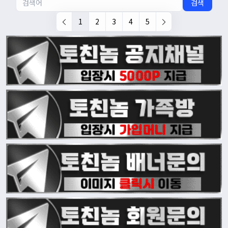
검색
1
2
3
4
5