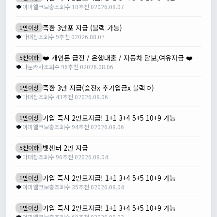
이피엘크보충
조회수 10
추천 0
2026.08.07
즉환 3만포 지급 (블랙 가능)
1만이상
마대장
조회수 9
추천 0
2026.08.07
❤️ 개인돈 급전 / 은행대출 / 자동차 담보,여유자금 ❤️
5천이하
나눈카사
조회수 96
추천 0
2026.08.06
즉환 3만 지급(승전x 추가입금x 블랙ㅇ)
1만이상
마대장
조회수 43
추천 0
2026.08.06
가입 즉시 2만포지급! 1+1 3+4 5+5 10+9 가능
1만이상
이피엘크보충
조회수 94
추천 0
2026.08.06
벳샌터 2만 지급
5천이하
마대장
조회수 96
추천 0
2026.08.04
가입 즉시 2만포지급! 1+1 3+4 5+5 10+9 가능
1만이상
이피엘크보충
조회수 35
추천 0
2026.08.04
가입 즉시 2만포지급! 1+1 3+4 5+5 10+9 가능
1만이상
이피엘크보충
조회수 69
추천 0
2026.08.03