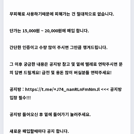
무피해로 사용하기때문에 피해가는 건 절대적으로 없습니다.
단가는 15,000원 ~ 20,000원에 매입 합니다.
간단한 인증이고 수량 많이 주시면 그만큼 챙겨드립니다.
그 이후 궁금한 내용은 공지방 참고 및 밑에 텔레로 연락주시면 문
의 답변 드릴게요! 급전 및 용돈 많이 버실분들 연락주세요!
공지방 :
https://t.me/+J74_nanRLnFmNmJl
<<< 공지방
입장 필수!!!
공지방 들어오신 후 밑에 들어가기 눌러주세요.
새로운 매입할때마다 공지 합니다.