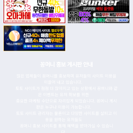
꽁머니 홍보 게시판 안내
많은 업체들이 꽁머니를 홍보하며 유저들의 사이트 이용을
이끌어 내고 있습니다.
토토 사이트가 점점 더 많아지고 있는 상황에서 꽁머니와 같
은 이벤트는 유저 확보를 위한
중요한 마케팅 수단으로 자리잡게 되었습니다. 꽁머니 게시
판은 누구나 이용이 가능합니다.
토토 사이트 관리자는 물론이고 다양한 사이트를 살피고 이
용을 원하는 유저들도
꽁머니 홍보 사이트를 통해 혜택을 받아가실 수 있습니
다.