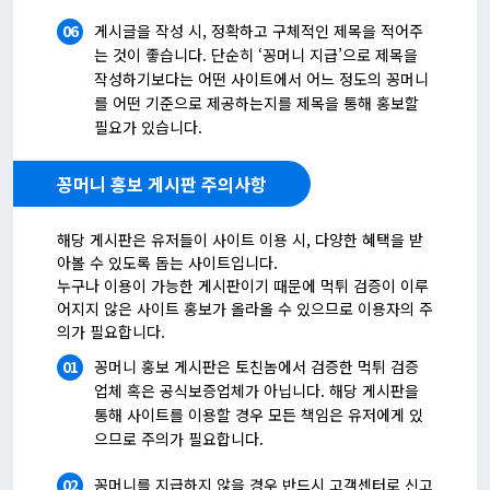
06
게시글을 작성 시, 정확하고 구체적인 제목을 적어주
는 것이 좋습니다. 단순히 ‘꽁머니 지급’으로 제목을
작성하기보다는 어떤 사이트에서 어느 정도의 꽁머니
를 어떤 기준으로 제공하는지를 제목을 통해 홍보할
필요가 있습니다.
꽁머니 홍보 게시판 주의사항
해당 게시판은 유저들이 사이트 이용 시, 다양한 혜택을 받
아볼 수 있도록 돕는 사이트입니다.
누구나 이용이 가능한 게시판이기 때문에 먹튀 검증이 이루
어지지 않은 사이트 홍보가 올라올 수 있으므로 이용자의 주
의가 필요합니다.
01
꽁머니 홍보 게시판은 토친놈에서 검증한 먹튀 검증
업체 혹은 공식보증업체가 아닙니다. 해당 게시판을
통해 사이트를 이용할 경우 모든 책임은 유저에게 있
으므로 주의가 필요합니다.
02
꽁머니를 지급하지 않을 경우 반드시 고객센터로 신고