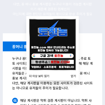
다만, 꽁 머니 홍보 게시판은 누구나 이용이 가능한 게시판
이기 때문에 검증된 업체인지
아닌지에 대한 판단은 유저들의 몫이므로 항상 주의가 필요
합니다.
꽁머니 홍보 게시판 이용방법
누구나 꽁머니 홍보 게시판을 이용할 수 있습니다. 주로 토
토 사이트들이 꽁머니나 이벤트 등을 홍보하기 위해 해당 게
시판을 이용합니다.
유저들은 사이트가 주는 혜택이 무엇인지 한 눈에 꽁 머니
더 이상 보지 않기
닫기
홍보 게시판에서 확인할 수 있습니다.
다만, 해당 게시판을 이용하는 모든 사이트가 검증된 사이트
는 아니므로 유저들의 주의가 필요합니다.
01
해당 게시판은 먹튀 검증 게시판이 아닙니다. 먹튀 사