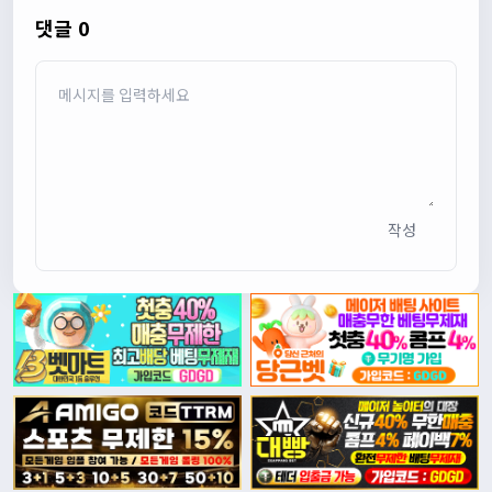
댓글 0
작성