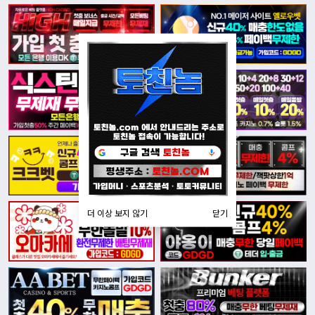
더 이상 보지 않기
닫기