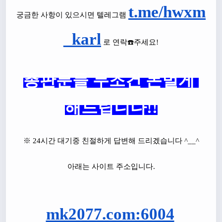
t.me/hwxm
궁금한 사항이 있으시면 텔레그램 
_karl
 로 연락☎️주세요!
총판분들 무조건 돈벌게 
해드립니다!!
※ 24시간 대기중 친절하게 답변해 드리겠습니다 ^__^
아래는 사이트 주소입니다.
mk2077.com:6004