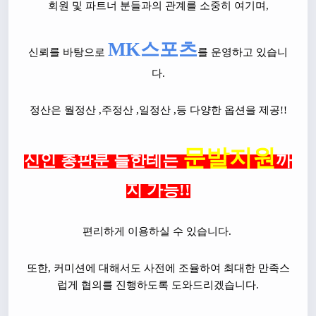
회원 및 파트너 분들과의 관계를 소중히 여기며,
MK스포츠
신뢰를 바탕으로 
를 운영하고 있습니
다.
정산은 월정산 ,주정산 ,일정산 ,등 다양한 옵션을 제공!!
문발지원
신인 총판분 들한테는 
까
지 가능!!
편리하게 이용하실 수 있습니다. 
또한, 커미션에 대해서도 사전에 조율하여 최대한 만족스
럽게 협의를 진행하도록 도와드리겠습니다.