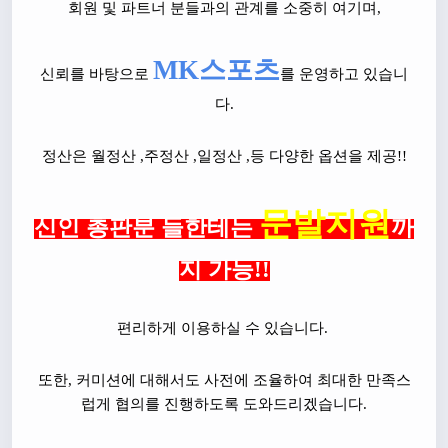
회원 및 파트너 분들과의 관계를 소중히 여기며,
MK스포츠
신뢰를 바탕으로 
를 운영하고 있습니
다.
정산은 월정산 ,주정산 ,일정산 ,등 다양한 옵션을 제공!!
문발지원
신인 총판분 들한테는 
까
지 가능!!
편리하게 이용하실 수 있습니다. 
또한, 커미션에 대해서도 사전에 조율하여 최대한 만족스
럽게 협의를 진행하도록 도와드리겠습니다.