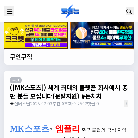
구인구직
구인
([MK스포츠]) 세계 최대의 플랫폼 회사에서 총
판 분들 모십니다(문발지원) #돈치치
실버스틸
2025.02.03
추천 0
조회수 2592
댓글 0
MK스포츠
엠폴리
가 
 축구 클럽의 공식 지역 