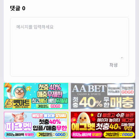
댓글 0
작성