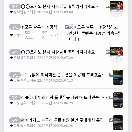
⭕️⭕️토지노 본사 사장님들 꿀팁가져가세요 ~~!빅윈소프트 입니다⭕️⭕️
구인
홍보실장
조회수 5026
추천 0
2025.09.04
⚜️모두 솔루션 ⚜️강력하고 안전한 플랫폼 제공을 약속드립니다!!
구인
조회수
추천
모두솔루
2025.08.06
3111
0
⭕️⭕️토지노 본사 사장님들 꿀팁가져가세요 ~~!빅윈소프트 입니다⭕️⭕️
구인
홍보실장
조회수 2204
추천 0
2025.07.30
✨오류없이 최적화된 솔루션을 제공해 드리겠습니다! ✨모두솔루션✨
구인
모두솔루
조회수 2214
추천 0
2025.07.13
◁◆▷세계 최대의 플랫폼을 제공해 드리겠습니다◁◆▷ 모두 솔루션◁◆▷
구인
모두솔루
조회수 2295
추천 0
2025.06.29
💯⚜️카지노 솔루션 무료⚜️💯 알만 구매해서 운영하세요✔
구인
모두솔루
조회수 2032
추천 0
2025.06.26