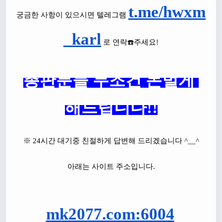
t.me/hwxm
궁금한 사항이 있으시면 텔레그램 
_karl
 로 연락☎️주세요!
총판분들 무조건 돈벌게 
해드립니다!!
※ 24시간 대기중 친절하게 답변해 드리겠습니다 ^__^
아래는 사이트 주소입니다.
mk2077.com:6004