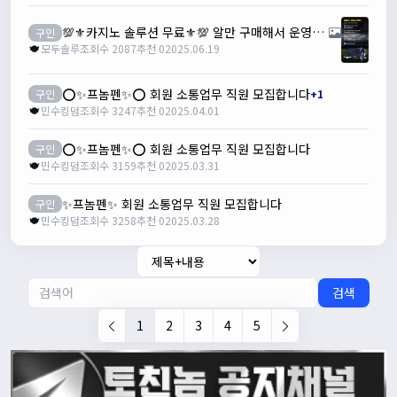
💯⚜️카지노 솔루션 무료⚜️💯 알만 구매해서 운영하세요✔
구인
모두솔루
조회수 2087
추천 0
2025.06.19
⭕️✨프놈펜✨⭕️ 회원 소통업무 직원 모집합니다
구인
+1
민수킹덤
조회수 3247
추천 0
2025.04.01
⭕️✨프놈펜✨⭕️ 회원 소통업무 직원 모집합니다
구인
민수킹덤
조회수 3159
추천 0
2025.03.31
✨프놈펜✨ 회원 소통업무 직원 모집합니다
구인
민수킹덤
조회수 3258
추천 0
2025.03.28
검색
1
2
3
4
5