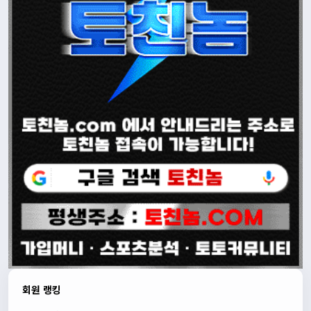
회원 랭킹