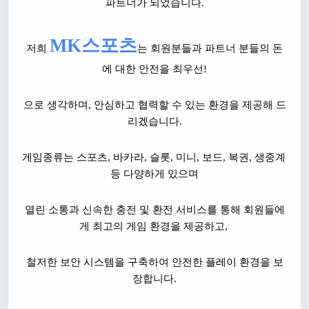
파트너가 되었습니다.
MK스포츠
저희 
는 회원분들과 파트너 분들의 돈
에 대한 안전을 최우선!
으로 생각하며, 안심하고 협력할 수 있는 환경을 제공해 드
리겠습니다.
게임종류는 스포츠, 바카라, 슬롯, 미니, 보드, 복권, 생중계 
등 다양하게 있으며
열린 소통과 신속한 충전 및 환전 서비스를 통해 회원들에
게 최고의 게임 환경을 제공하고, 
철저한 보안 시스템을 구축하여 안전한 플레이 환경을 보
장합니다.