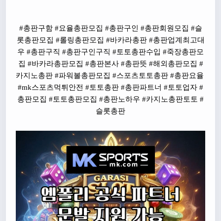
#총판구함 #요율총판모집 #총판구인 #총판회원모집 #슬
롯총판모집 #롤링총판모집 #바카라총판 #총판업계최고대
우 #총판구직 #총판구인구직 #토토총판수입 #죽장총판모
집 #바카라총판모집 #총판본사 #총판뜻 #해외총판모집 #
카지노총판 #파워볼총판모집 #스포츠토토총판 #총판요율 
#mk스포츠먹튀안전 #토토총판 #총판파트너 #토토업자 #
총판모집 #토토총판모집 #총판노하우 #카지노총판토토 #
슬롯총판