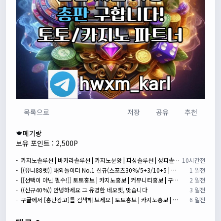
목록으로
저장
공유
추천
메기랑
보유 포인트 : 2,500P
- 카지노솔루션 | 바카라솔루션 | 카지노분양 | 파싱솔루션 | 성피솔루션 | 포세이돈솔루션
10시간전
- [(유니88벳)] 해외놀이터 No.1 신규(스포츠30%/5+3/10+5 | 카지노10%)
1 일전
- [[선택이 아닌 필수!]] 토토홍보 | 카지노홍보 | 커뮤니티홍보 | 구름광고
2 일전
- ((신규40%)) 안녕하세요 그 유명한 네오벳, 맞습니다
3 일전
- 구글에서 [홍반광고]를 검색해 보세요 | 토토홍보 | 카지노홍보 | 커뮤니티홍보
6 일전