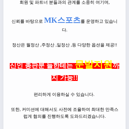
회원 및 파트너 분들과의 관계를 소중히 여기며,
MK스포츠
신뢰를 바탕으로 
를 운영하고 있습니
다.
정산은 월정산 ,주정산 ,일정산 ,등 다양한 옵션을 제공!!
문발지원
신인 총판분 들한테는 
까
지 가능!!
편리하게 이용하실 수 있습니다. 
또한, 커미션에 대해서도 사전에 조율하여 최대한 만족스
럽게 협의를 진행하도록 도와드리겠습니다.