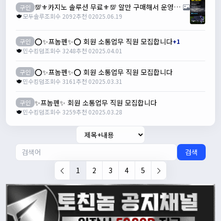
💯⚜️카지노 솔루션 무료⚜️💯 알만 구매해서 운영하세요✔
구인
모두솔루
조회수 2092
추천 0
2025.06.19
⭕️✨프놈펜✨⭕️ 회원 소통업무 직원 모집합니다
구인
+1
민수킹덤
조회수 3248
추천 0
2025.04.01
⭕️✨프놈펜✨⭕️ 회원 소통업무 직원 모집합니다
구인
민수킹덤
조회수 3161
추천 0
2025.03.31
✨프놈펜✨ 회원 소통업무 직원 모집합니다
구인
민수킹덤
조회수 3259
추천 0
2025.03.28
검색
1
2
3
4
5