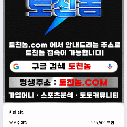
회원 랭킹
우주대장
195,500 포인트