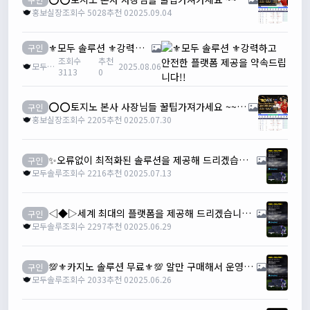
홍보실장
조회수 5028
추천 0
2025.09.04
⚜️모두 솔루션 ⚜️강력하고 안전한 플랫폼 제공을 약속드립니다!!
구인
조회수
추천
모두솔루
2025.08.06
3113
0
⭕️⭕️토지노 본사 사장님들 꿀팁가져가세요 ~~!빅윈소프트 입니다⭕️⭕️
구인
홍보실장
조회수 2205
추천 0
2025.07.30
✨오류없이 최적화된 솔루션을 제공해 드리겠습니다! ✨모두솔루션✨
구인
모두솔루
조회수 2216
추천 0
2025.07.13
◁◆▷세계 최대의 플랫폼을 제공해 드리겠습니다◁◆▷ 모두 솔루션◁◆▷
구인
모두솔루
조회수 2297
추천 0
2025.06.29
💯⚜️카지노 솔루션 무료⚜️💯 알만 구매해서 운영하세요✔
구인
모두솔루
조회수 2033
추천 0
2025.06.26