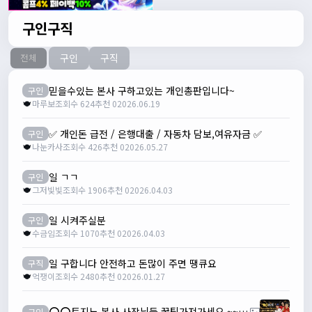
구인구직
구인
구직
전체
믿을수있는 본사 구하고있는 개인총판입니다~
구인
마루보
조회수 624
추천 0
2026.06.19
✅ 개인돈 급전 / 은행대출 / 자동차 담보,여유자금 ✅
구인
나눈카사
조회수 426
추천 0
2026.05.27
일 ㄱㄱ
구인
그저빛빛
조회수 1906
추천 0
2026.04.03
일 시켜주실분
구인
수금임
조회수 1070
추천 0
2026.04.03
일 구합니다 안전하고 돈많이 주면 땡큐요
구직
억쟁이
조회수 2480
추천 0
2026.01.27
⭕️⭕️토지노 본사 사장님들 꿀팁가져가세요 ~~!빅윈소프트 입니다⭕️⭕️
구인