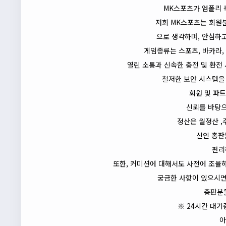
MK스포츠가 엠폴리 
저희 MK스포츠는 회원분
으로 생각하며, 안심하
게임종류는 스포츠, 바카라, 
열린 소통과 신속한 충전 및 환전
철저한 보안 시스템을
회원 및 파
신뢰를 바탕으
정산은 월정산 ,
신인 총판
편리
또한, 커미션에 대해서도 사전에 조율
궁금한 사항이 있으시면 
총판분들
※ 24시간 대기
아