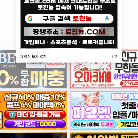
더 이상 보지 않기
닫기