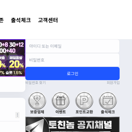
존
출석체크
고객센터
로그인
비밀번호 찾기
회원가입