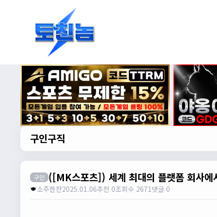
구인구직
([MK스포츠]) 세계 최대의 플랫폼 회사에
구인
소주한잔
2025.01.06
추천 0
조회수 2671
댓글 0