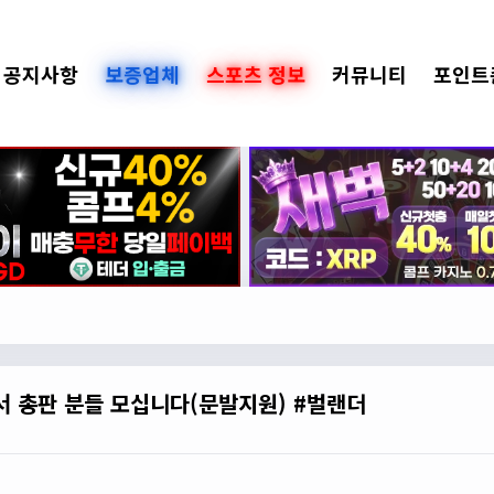
공지사항
보증업체
스포츠 정보
커뮤니티
포인트
서 총판 분들 모십니다(문발지원) #벌랜더