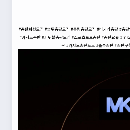
#총판회원모집 #슬롯총판모집 #롤링총판모집 #바카라총판 #총
#카지노총판 #파워볼총판모집 #스포츠토토총판 #총판요율 #mk
우 #카지노총판토토 #슬롯총판 #총판구