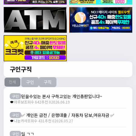
구인구직
구인
구직
전체
믿을수있는 본사 구하고있는 개인총판입니다~
구인
마루보
조회수 642
추천 0
2026.06.19
✅ 개인돈 급전 / 은행대출 / 자동차 담보,여유자금 ✅
구인
나눈카사
조회수 431
추천 0
2026.05.27
일 ㄱㄱ
구인