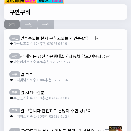
구인구직
구인
구직
전체
믿을수있는 본사 구하고있는 개인총판입니다~
구인
마루보
조회수 624
추천 0
2026.06.19
✅ 개인돈 급전 / 은행대출 / 자동차 담보,여유자금 ✅
구인
나눈카사
조회수 426
추천 0
2026.05.27
일 ㄱㄱ
구인
그저빛빛
조회수 1906
추천 0
2026.04.03
일 시켜주실분
구인
수금임
조회수 1070
추천 0
2026.04.03
일 구합니다 안전하고 돈많이 주면 땡큐요
구직
억쟁이
조회수 2480
추천 0
2026.01.27
⭕️⭕️토지노 본사 사장님들 꿀팁가져가세요 ~~!빅윈소프트 입니다⭕️⭕️
구인