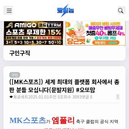
구인구직
구인
([MK스포츠]) 세계 최대의 플랫폼 회사에서 총
판 분들 모십니다(문발지원) #오또맘
동궁세트
2025.01.01
추천 0
조회수 3093
댓글 0
MK스포츠
엠폴리
가 
 축구 클럽의 공식 지역 