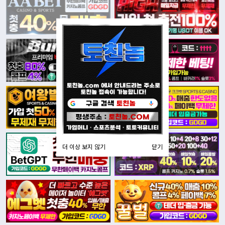
더 이상 보지 않기
닫기