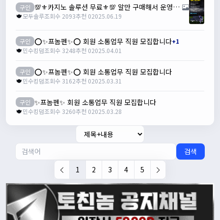
💯⚜️카지노 솔루션 무료⚜️💯 알만 구매해서 운영하세요✔
구인
모두솔루
조회수 2093
추천 0
2025.06.19
⭕️✨프놈펜✨⭕️ 회원 소통업무 직원 모집합니다
구인
+1
민수킹덤
조회수 3248
추천 0
2025.04.01
⭕️✨프놈펜✨⭕️ 회원 소통업무 직원 모집합니다
구인
민수킹덤
조회수 3162
추천 0
2025.03.31
✨프놈펜✨ 회원 소통업무 직원 모집합니다
구인
민수킹덤
조회수 3260
추천 0
2025.03.28
검색
1
2
3
4
5