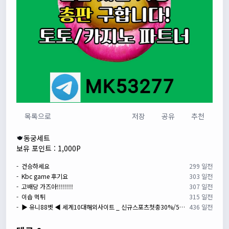
목록으로
저장
공유
추천
동궁세트
보유 포인트 : 1,000P
- 건승하세요
299 일전
- Kbc game 후기요
303 일전
- 고배당 가즈아!!!!!!!!
307 일전
- 이숍 먹튀
315 일전
- ▶ 유니88벳 ◀ 세계10대해외사이트 _ 신규스포츠첫충30%/5+3/10+5 _ 신규카지노첫충10% _ 완전무제재 _ 스포츠상한3천만 _ 카지노상한5천만 #감보아
436 일전