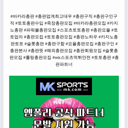
#바카라총판 #총판업계최고대우 #총판구직 #총판구인구
직 #토토총판수입 #죽장총판모집 #바카라총판모집 #카지
노총판 #파워볼총판모집 #스포츠토토총판 #총판요율 #토
토업자 #총판모집 #토토총판모집 #총판노하우 #카지노총
판토토 #슬롯총판 #총판구함 #요율총판모집 #총판구인 #
총판본사 #총판뜻 #해외총판모집 #총판회원모집 #슬롯총
판모집 #롤링총판모집 #mk스포츠먹튀안전 #토토총판 #총
판파트너