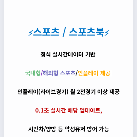
스포츠 / 스포츠북
⚡
⚡
정식 실시간데이터 기반
국내형
/
해외형 스포츠
/
인플레이 제공
인플레이(라이브경기) 월 2천경기 이상 제공
0.1초 실시간 배당 업데이트,
시간차/양방 등 악성유저 방어 가능