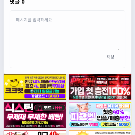
댓글 0
작성