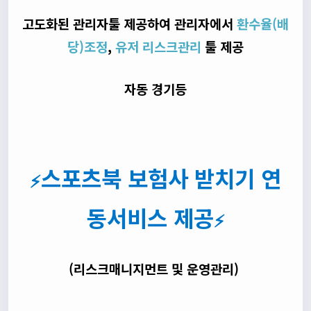
고도화된 관리자툴 제공하여 관리자에서
환수율(배
당)조정
,
유저 리스크관리
툴 제공
자동 경기등
스포츠북 보험사 받치기 연
⚡
동서비스 제공
⚡
(리스크매니지먼트 및 운영관리)