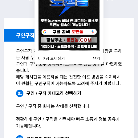
구인구직 게시판 이용 안내
구인구직 게시판은 일자리를 구하는 사람, 일할 사람을 구하
는 사람 누구나 이용이 가능합니다.
더 이상 보지 않기
닫기
구인과 구직 모두 등록하여 소통할 수 있는 창구를 마련하였
습니다.
해당 게시판을 이용하실 때는 건전한 이용 방법을 숙지하시
어 원활한 구인구직이 가능하도록 고려해 주시기 바랍니다.
01
구인 / 구직 카테고리 선택하기
구인 / 구직 중 원하는 상태를 선택합니다.
정확하게 구인 / 구직을 선택해야 빠른 소통과 정보 공유가
가능해집니다.