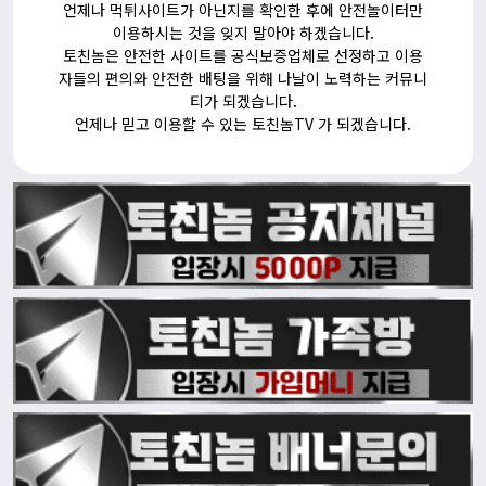
언제나
먹튀사이트
가 아닌지를 확인한 후에 안전놀이터만
이용하시는 것을 잊지 말아야 하겠습니다.
토친놈은 안전한 사이트를 공식보증업체로 선정하고 이용
자들의 편의와 안전한 배팅을 위해 나날이 노력하는 커뮤니
티가 되겠습니다.
언제나 믿고 이용할 수 있는 토친놈TV 가 되겠습니다.