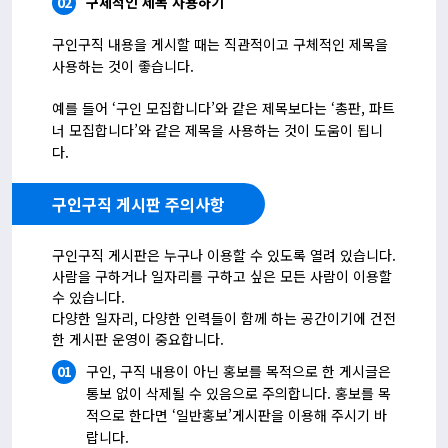
02
구체적인 제목 사용하기
구인구직 내용을 게시할 때는 직관적이고 구체적인 제목을
사용하는 것이 좋습니다.
예를 들어 ‘구인 모집합니다’와 같은 제목보다는 ‘총판, 파트
너 모집합니다’와 같은 제목을 사용하는 것이 도움이 됩니
다.
구인구직 게시판 주의사항
구인구직 게시판은 누구나 이용할 수 있도록 열려 있습니다.
사람을 구하거나 일자리를 구하고 싶은 모든 사람이 이용할
수 있습니다.
다양한 일자리, 다양한 인력들이 함께 하는 공간이기에 건전
한 게시판 운영이 중요합니다.
01
구인, 구직 내용이 아닌 홍보를 목적으로 한 게시글은
통보 없이 삭제될 수 있음으로 주의합니다. 홍보를 목
적으로 한다면 ‘일반홍보’게시판을 이용해 주시기 바
랍니다.