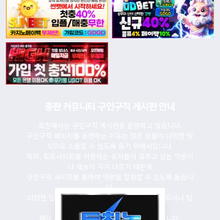
총판 커뮤니티 구인구직 게시판 안내
토친에서는 구인구직 게시판을 운영하고 있습니다.
구인구직 페이지를 운영하는 이유는 많은 분들이 다양한 방
식으로 소통할 수 있도록 돕기 위해서입니다.
특히, 토토사이트를 이용하는 유저들이 갖추고 있는 역량이
나 재능이 각기 다르기 때문에
구인구직 사이트를 통하여 역량을 발휘할 수 있도록 돕습니
다.
다양한 일자리 소개는 물론이고 토토사이트의 파트너나 팀
원 모집 역시
해당 페이지를 통해 정보를 주고받을 수 있습니다.