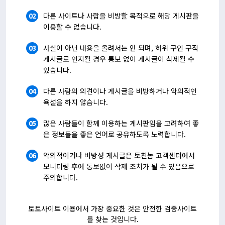
02
다른 사이트나 사람을 비방할 목적으로 해당 게시판을
이용할 수 없습니다.
03
사실이 아닌 내용을 올려서는 안 되며, 허위 구인 구직
게시글로 인지될 경우 통보 없이 게시글이 삭제될 수
있습니다.
04
다른 사람의 의견이나 게시글을 비방하거나 악의적인
욕설을 하지 않습니다.
05
많은 사람들이 함께 이용하는 게시판임을 고려하여 좋
은 정보들을 좋은 언어로 공유하도록 노력합니다.
06
악의적이거나 비방성 게시글은 토친놈 고객센터에서
모니터링 후에 통보없이 삭제 조치가 될 수 있음으로
주의합니다.
토토사이트 이용에서 가장 중요한 것은 안전한
검증사이트
를 찾는 것입니다.