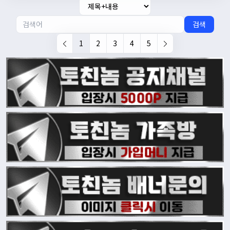
검색
1
2
3
4
5