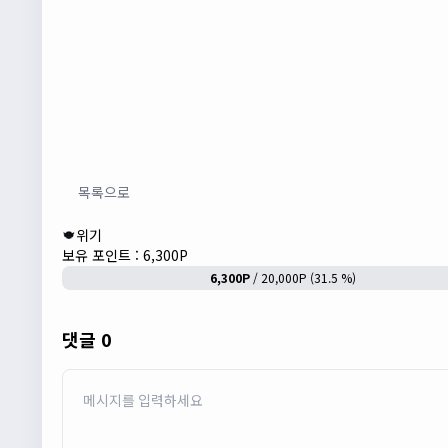
목록으로
위기
보유 포인트 : 6,300P
6,300P
/ 20,000P (31.5 %)
댓글 0