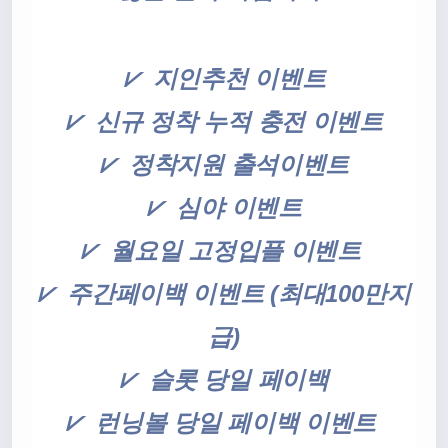
⩗ 지인추천 이벤트
⩗ 신규 정착 누적 충전 이벤트
⩗ 정착지원 출석이벤트
⩗ 심야 이벤트
⩗ 월요일 고정입플 이벤트
⩗ 주간페이백 이벤트 (최대100만지
급)
⩗ 슬롯 당일 페이백
⩗ 런닝볼 당일 페이백 이벤트