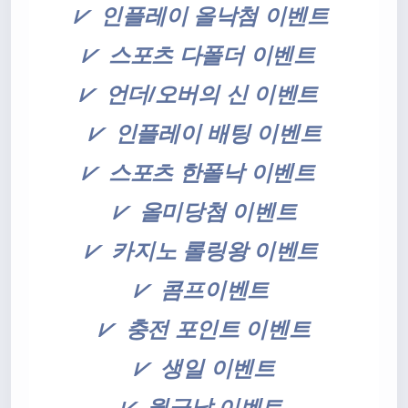
⩗ 인플레이 올낙첨 이벤트
⩗ 스포츠 다폴더 이벤트
⩗ 언더/오버의 신 이벤트
⩗ 인플레이 배팅 이벤트
⩗ 스포츠 한폴낙 이벤트
⩗ 올미당첨 이벤트
⩗ 카지노 롤링왕 이벤트
⩗ 콤프이벤트
⩗ 충전 포인트 이벤트
⩗ 생일 이벤트
⩗ 월급날 이벤트