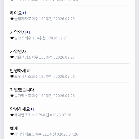
하이요
+1
놀러가자
조회수 190
추천 0
2026.07.29
가입인사
+1
밍크
조회수 184
추천 0
2026.07.27
가입인사
검은색검
조회수 156
추천 0
2026.07.27
안녕하세요
오후세시
조회수 190
추천 0
2026.07.26
가입했습니다
슈가맥스
조회수 190
추천 0
2026.07.26
안녕하세요
+1
헤이맨
조회수 179
추천 0
2026.07.26
왤케
간디와패트
조회수 211
추천 0
2026.07.26