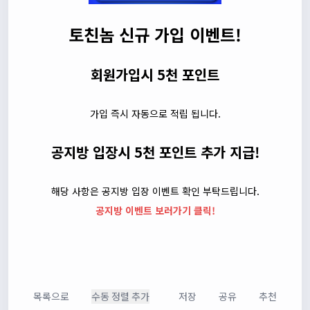
토친놈 신규 가입 이벤트!
회원가입시 5천 포인트
가입 즉시 자동으로 적립 됩니다.
공지방 입장시 5천 포인트 추가 지급!
해당 사항은 공지방 입장 이벤트 확인 부탁드립니다.
공지방 이벤트 보러가기 클릭!
목록으로
수동 정렬 추가
저장
공유
추천