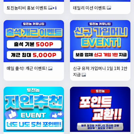
토친놈티비 홍보 이벤트
데일리 미션 이벤트
+1
매일 출석! 개근 이벤트!
신규 유저 가입머니 1일 1회 1만
지급