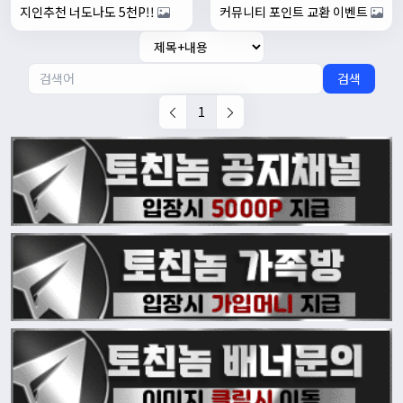
지인추천 너도나도 5천P!!
커뮤니티 포인트 교환 이벤트
검색
1