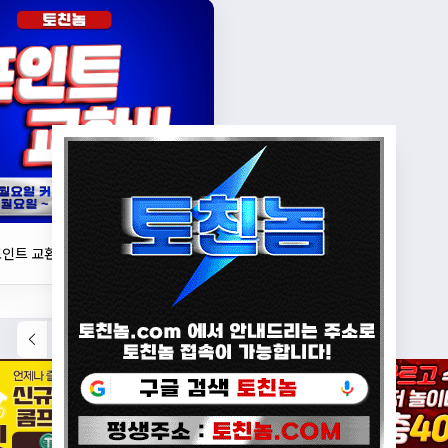
인트 교환 이벤트
검색
1