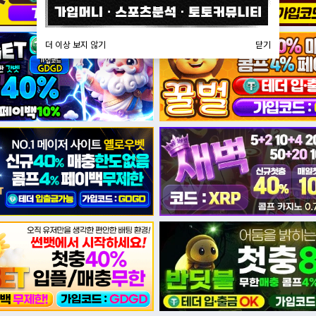
더 이상 보지 않기
닫기