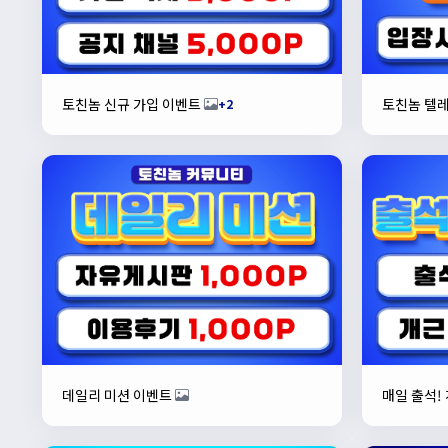
토친놈 신규 가입 이벤트
토친놈 텔레
+2
데일리 미션 이벤트
매일 출석!