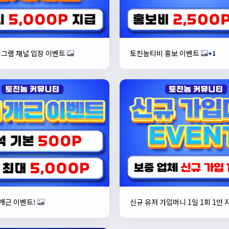
그램 채널 입장 이벤트
토친놈티비 홍보 이벤트
+1
 개근 이벤트!
신규 유저 가입머니 1일 1회 1만 