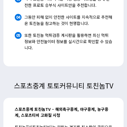
전한 프로토 승부식 사이트만을 추천합니다.
04
그동안 피해 없이 안전한 사이트를 지속적으로 추천해
온 토친놈을 참고하는 것이 현명합니다.
05
또한 토친놈 먹튀검증 게시판을 활용하면 최신 먹튀
정보와 안전놀이터 정보를 실시간으로 확인할 수 있습
니다.
스포츠중계 토토커뮤니티 토친놈TV
스포츠중계 토친놈TV – 해외축구중계, 야구중계, 농구중
계, 스포츠티비 고화질 시청
토친놈TV(토친놈티비)는 원하는 경기를 최소한의 클릭으로