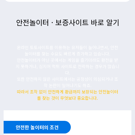
안전놀이터 · 보증사이트 바로 알기
온라인 토토사이트를 이용하는 유저들이 늘어나면서, 안전
놀이터를 찾는 수요도 빠르게 증가하고 있습니다.
안전놀이터가 아닌 곳에서는 게임을 즐기더라도 환전을 받
지 못하거나, 심지어 먹튀 사이트로 전락하는 경우가 많습니
다.
또한 안전하지 않은 사이트에서는 공정성이 의심되거나 조
작 논란이 일어나기도 하죠.
따라서 조작 없이 안전하게 환급까지 보장되는 안전놀이터
를 찾는 것이 무엇보다 중요합니다.
안전한 놀이터의 조건