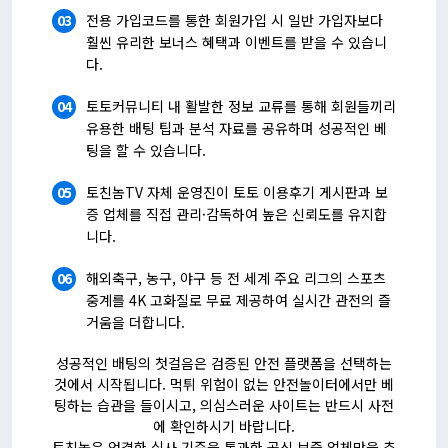
03
전용 가입코드를 통한 회원가입 시 일반 가입자보다
훨씬 유리한 보너스 혜택과 이벤트를 받을 수 있습니
다.
04
토토커뮤니티
내 활발한 정보 교류를 통해 회원들끼리
유용한 배팅 팁과 분석 자료를 공유하며 성공적인 베
팅을 할 수 있습니다.
05
토친놈TV
자체 운영진이 토토 이용후기 게시판과 보
증 업체를 직접 관리·감독하여 높은 신뢰도를 유지합
니다.
06
해외축구, 농구, 야구 등 전 세계 주요 리그의
스포츠
중계
를 4K 고화질로 무료 제공하여 실시간 관전의 즐
거움을 더합니다.
성공적인 배팅의 첫걸음은 검증된 안전 플랫폼을 선택하는
것에서 시작됩니다. 먹튀 위험이 없는 안전놀이터에서만 베
팅하는 습관을 들이시고, 의심스러운 사이트는 반드시 사전
에 확인하시기 바랍니다.
토친놈은 엄격한 심사 기준을 통과한 공식 보증 업체만을 추