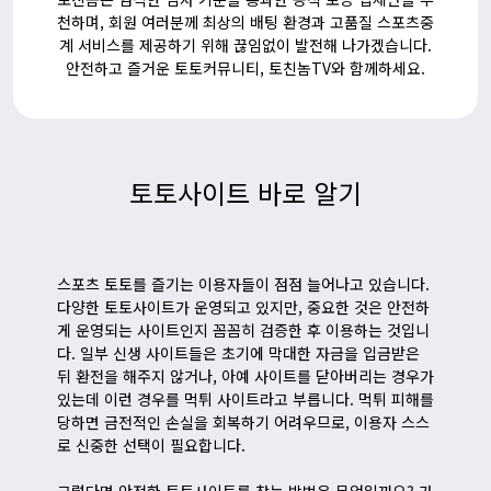
천하며, 회원 여러분께 최상의 배팅 환경과 고품질 스포츠중
계 서비스를 제공하기 위해 끊임없이 발전해 나가겠습니다.
안전하고 즐거운 토토커뮤니티, 토친놈TV와 함께하세요.
토토사이트 바로 알기
스포츠 토토를 즐기는 이용자들이 점점 늘어나고 있습니다.
다양한 토토사이트가 운영되고 있지만, 중요한 것은 안전하
게 운영되는 사이트인지 꼼꼼히 검증한 후 이용하는 것입니
다. 일부 신생 사이트들은 초기에 막대한 자금을 입금받은
뒤 환전을 해주지 않거나, 아예 사이트를 닫아버리는 경우가
있는데 이런 경우를 먹튀 사이트라고 부릅니다. 먹튀 피해를
당하면 금전적인 손실을 회복하기 어려우므로, 이용자 스스
로 신중한 선택이 필요합니다.
그렇다면 안전한 토토사이트를 찾는 방법은 무엇일까요? 가