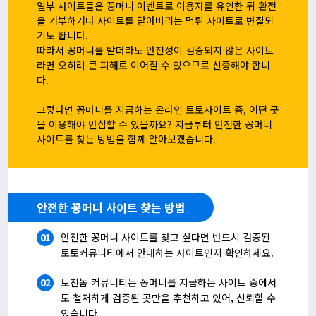
일부 사이트들은 꽁머니 이벤트로 이용자를 유인한 뒤 환전
을 거부하거나 사이트를 닫아버리는 먹튀 사이트로 변질되
기도 합니다.
따라서 꽁머니를 받더라도 안전성이 검증되지 않은 사이트
라면 오히려 큰 피해로 이어질 수 있으므로 신중해야 합니
다.
그렇다면 꽁머니를 지급하는 온라인 토토사이트 중, 어떤 곳
을 이용해야 안심할 수 있을까요? 지금부터 안전한 꽁머니
사이트를 찾는 방법을 함께 알아보겠습니다.
안전한 꽁머니 사이트 찾는 방법
01
안전한 꽁머니 사이트를 찾고 싶다면 반드시 검증된
토토커뮤니티에서 안내하는 사이트인지 확인하세요.
02
토친놈 커뮤니티는 꽁머니를 지급하는 사이트 중에서
도 철저하게 검증된 곳만을 추천하고 있어, 신뢰할 수
있습니다.