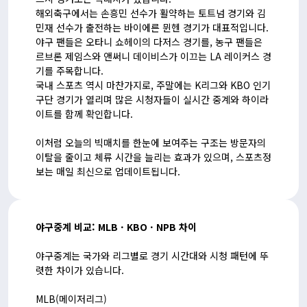
해외축구에서는 손흥민 선수가 활약하는 토트넘 경기와 김
민재 선수가 출전하는 바이에른 뮌헨 경기가 대표적입니다.
야구 팬들은 오타니 쇼헤이의 다저스 경기를, 농구 팬들은
르브론 제임스와 앤써니 데이비스가 이끄는 LA 레이커스 경
기를 주목합니다.
국내 스포츠 역시 마찬가지로, 주말에는 K리그와 KBO 인기
구단 경기가 열리며 많은 시청자들이 실시간 중계와 하이라
이트를 함께 확인합니다.
이처럼 오늘의 빅매치를 한눈에 보여주는 구조는 방문자의
이탈을 줄이고 체류 시간을 늘리는 효과가 있으며, 스포츠정
보는 매일 최신으로 업데이트됩니다.
야구중계 비교: MLB · KBO · NPB 차이
야구중계는 국가와 리그별로 경기 시간대와 시청 패턴에 뚜
렷한 차이가 있습니다.
MLB(메이저리그)