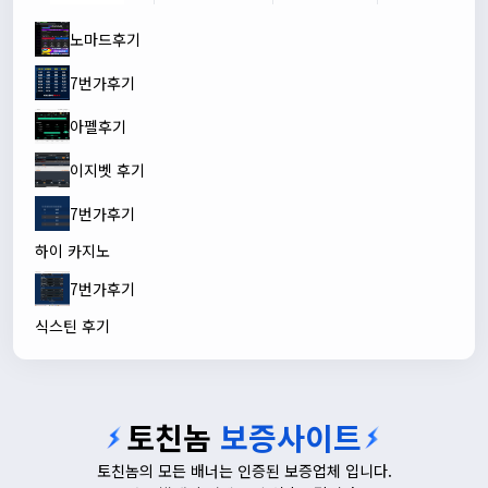
노마드후기
7번가후기
아펠후기
이지벳 후기
7번가후기
하이 카지노
7번가후기
식스틴 후기
토친놈
보증사이트
토친놈의 모든 배너는 인증된 보증업체 입니다.