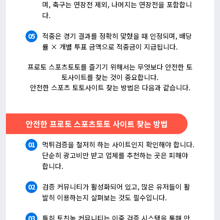
며, 축구는 연장전 제외, 나머지는 연장전을 포함합니
다.
05
적중은 경기 결과를 정확히 맞혔을 때 인정되며, 배당
률 × 개별 투표 금액으로 적중금이 지급됩니다.
프로토 스포츠토토를 즐기기 위해서는 무엇보다 안전한 토
토사이트를 찾는 것이 중요합니다.
안전한 스포츠 토토사이트 찾는 방법은 다음과 같습니다.
안전한 프로토 스포츠토토 사이트 찾는 방법
01
먹튀검증을 철저히 하는 사이트인지 확인해야 합니다.
단순히 광고비만 받고 업체를 추천하는 곳은 피해야
합니다.
02
검증 커뮤니티가 활성화되어 있고, 많은 유저들이 활
발히 이용하는지 살펴보는 것도 필수입니다.
03
특히 토친놈 커뮤니티는 이중 검증 시스템을 통해 안