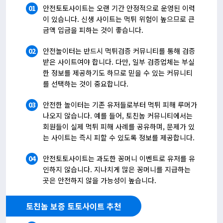
01
안전토토사이트는 오랜 기간 안정적으로 운영된 이력
이 있습니다. 신생 사이트는 먹튀 위험이 높으므로 큰
금액 입금을 피하는 것이 좋습니다.
02
안전놀이터는 반드시 먹튀검증 커뮤니티를 통해 검증
받은 사이트여야 합니다. 다만, 일부 검증업체는 부실
한 정보를 제공하기도 하므로 믿을 수 있는 커뮤니티
를 선택하는 것이 중요합니다.
03
안전한 놀이터는 기존 유저들로부터 먹튀 피해 루머가
나오지 않습니다. 예를 들어, 토친놈 커뮤니티에서는
회원들이 실제 먹튀 피해 사례를 공유하며, 문제가 있
는 사이트는 즉시 피할 수 있도록 정보를 제공합니다.
04
안전토토사이트는 과도한 꽁머니 이벤트로 유저를 유
인하지 않습니다. 지나치게 많은 꽁머니를 지급하는
곳은 안전하지 않을 가능성이 높습니다.
토친놈 보증 토토사이트 추천