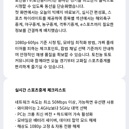
시청할 수 있도록 동선을 단순화했습니다.
첫 화면에서는 오늘의 빅매치 바로보기, 실시간 편성표, 스
포츠 하이라이트를 제공하며 종목별 섹션에서는 해외축구
중계, 야구중계, 농구중계, 격투기중계, e스포츠까지 필요한
정보를 간결하게 배치했습니다.
1080p·60fps 기준 시청 팁, 모바일 최적화 방법, 가짜 플레
이어를 피하는 체크포인트, 합법 채널 선택 기준까지 안내하
여 안정적인 재생 품질을 확보할 수 있습니다. 토친놈 토토
커뮤니티와 함께라면 오늘 경기부터 고화질 스포츠중계를
편리하게 즐기실 수 있습니다.
실시간 스포츠중계 체크리스트
네트워크 속도는 최소 50Mbps 이상, 가능하면 유선랜 사용
· 와이파이는 2.4GHz보다 5GHz 대역 선택
· PC는 크롬 최신 버전 + 하드웨어 가속 활성화
· 모바일은 배터리 세이버, 데이터 절약 모드 해제
· 해상도 1080p 고정 & 자동 전환 해제