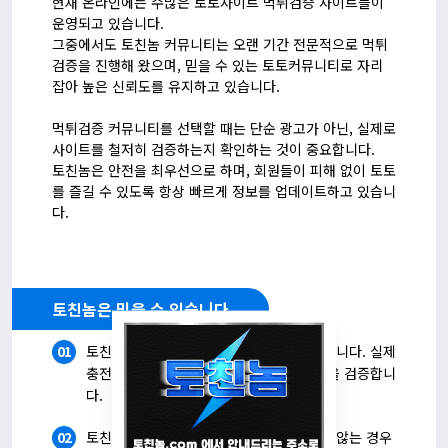
현재 온라인에는 수많은 토토사이트 먹튀검증 사이트들이
운영되고 있습니다.
그중에서도 토친놈 커뮤니티는 오랜 기간 전문적으로 먹튀
검증을 진행해 왔으며, 믿을 수 있는 토토커뮤니티로 자리
잡아 높은 신뢰도를 유지하고 있습니다.
먹튀검증 커뮤니티를 선택할 때는 단순 광고가 아닌, 실제로
사이트를 철저히 검증하는지 확인하는 것이 중요합니다.
토친놈은 안전을 최우선으로 하며, 회원들이 피해 없이 토토
를 즐길 수 있도록 항상 빠르게 정보를 업데이트하고 있습니
다.
토친놈
은 믿을 수 있습니다
01
토친놈 커뮤니티는 먹튀검증을 직접 진행합니다. 실제
충전 및 환전을 수차례 테스트하며 안전성을 검증합니
다.
02
토친놈은 토토사이트로부터 보증금을 받지 않는 경우