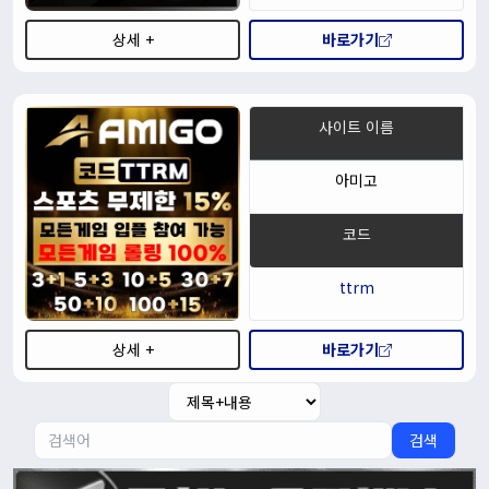
상세 +
바로가기
사이트 이름
아미고
코드
ttrm
상세 +
바로가기
검색