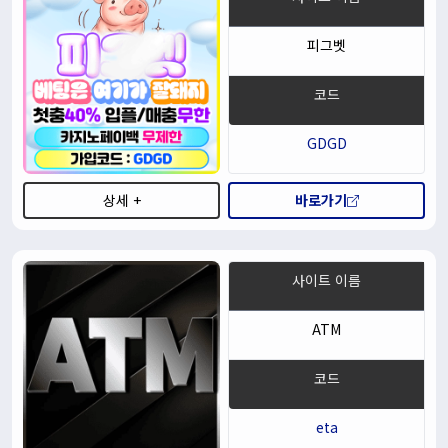
피그벳
코드
GDGD
상세 +
바로가기
사이트 이름
ATM
코드
eta