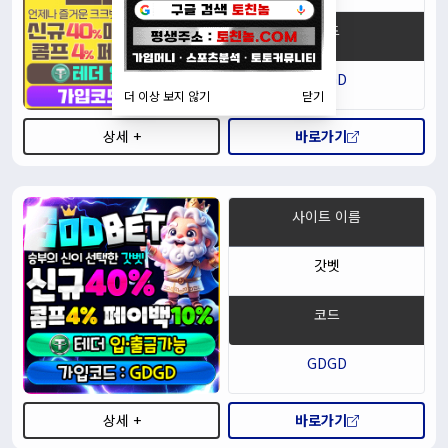
코드
GDGD
더 이상 보지 않기
닫기
상세 +
바로가기
사이트 이름
갓벳
코드
GDGD
상세 +
바로가기