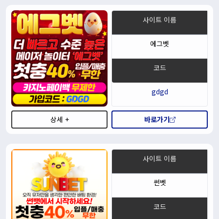
사이트 이름
에그벳
코드
gdgd
상세 +
바로가기
사이트 이름
썬벳
코드