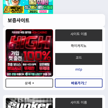
보증사이트
사이트 이름
하이카지노
코드
mtp
상세 +
바로가기
사이트 이름