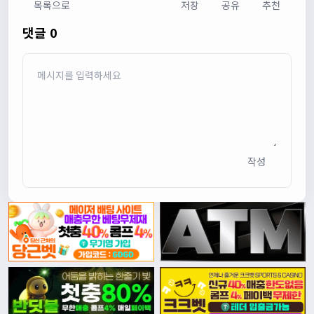
목록으로
저장
공유
추천
댓글 0
작성