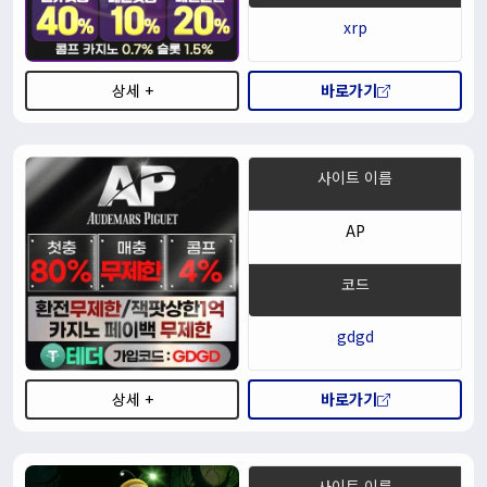
xrp
상세 +
바로가기
사이트 이름
AP
코드
gdgd
상세 +
바로가기
사이트 이름