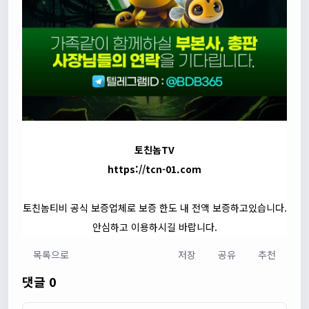
토친놈TV
https://tcn-01.com
토친놈티비 공식 보증업체로 보증 한도 내 전액 보증하고있습니다.
안심하고 이용하시길 바랍니다.
목록으로
저장
공유
추천
댓글 0