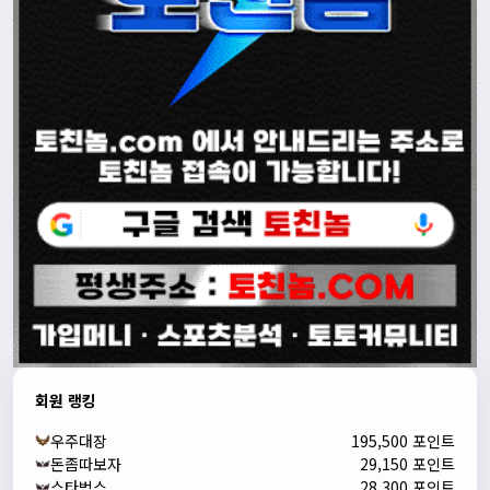
회원 랭킹
우주대장
195,500 포인트
돈좀따보자
29,150 포인트
스타벅스
28,300 포인트