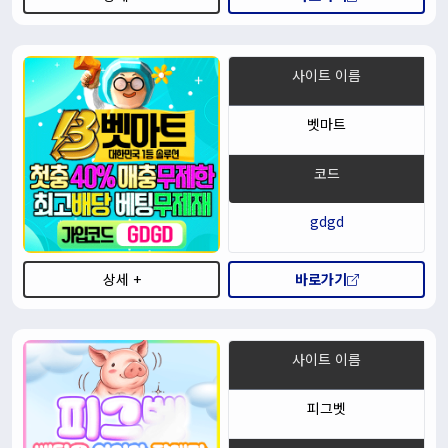
사이트 이름
벳마트
코드
gdgd
상세 +
바로가기
사이트 이름
피그벳