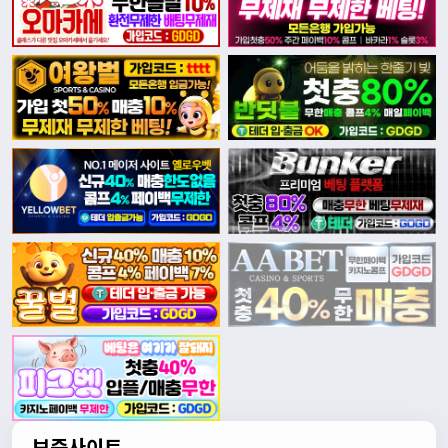
보증사이트