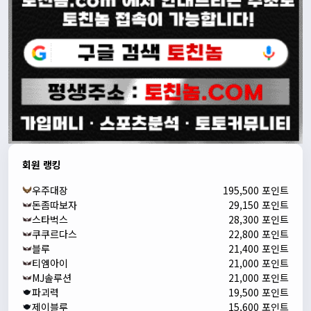
회원 랭킹
우주대장
195,500 포인트
돈좀따보자
29,150 포인트
스타벅스
28,300 포인트
쿠쿠르다스
22,800 포인트
블루
21,400 포인트
티엠아이
21,000 포인트
MJ솔루션
21,000 포인트
파괴력
19,500 포인트
제이블루
15,600 포인트