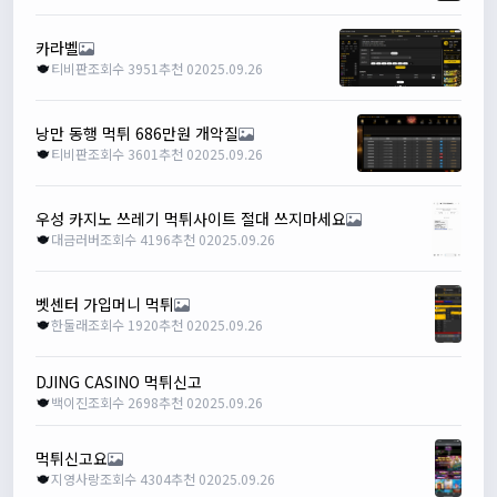
카라벨
티비판
조회수 3951
추천 0
2025.09.26
낭만 동행 먹튀 686만원 개악질
티비판
조회수 3601
추천 0
2025.09.26
우성 카지노 쓰레기 먹튀사이트 절대 쓰지마세요
대금러버
조회수 4196
추천 0
2025.09.26
벳센터 가입머니 먹튀
한둘래
조회수 1920
추천 0
2025.09.26
DJING CASINO 먹튀신고
백이진
조회수 2698
추천 0
2025.09.26
먹튀신고요
지영사랑
조회수 4304
추천 0
2025.09.26