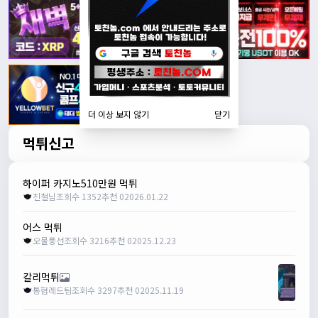
더 이상 보지 않기
닫기
먹튀신고
하이퍼 카지노510만원 먹튀
진철님
조회수 1352
추천 0
2026.01.22
어스 먹튀
오물풍선
조회수 3216
추천 0
2025.12.23
칼리먹튀
통협레드팀
조회수 3297
추천 0
2025.11.19