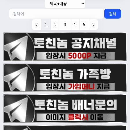
검색
1
2
3
4
5