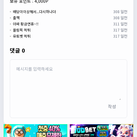
보유 포인트 : 4,000P
- 배당이이상해서...다시하나더
308 일전
- 출첵
308 일전
- 아싸 황금연휴~!!
311 일전
- 올림픽 먹튀
317 일전
- 유토벳 먹튀
317 일전
댓글 0
작성