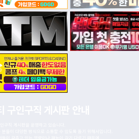
티 구인구직 게시판 안내
인구직 게시판을 운영하고 있습니다.
 분들이 다양한 방식으로 소통할 수 있도록 돕기 위해서입니다.
저들이 갖추고 있는 역량이나 재능이 각기 다르기 때문에