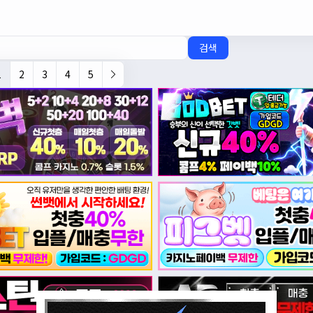
검색
1
2
3
4
5