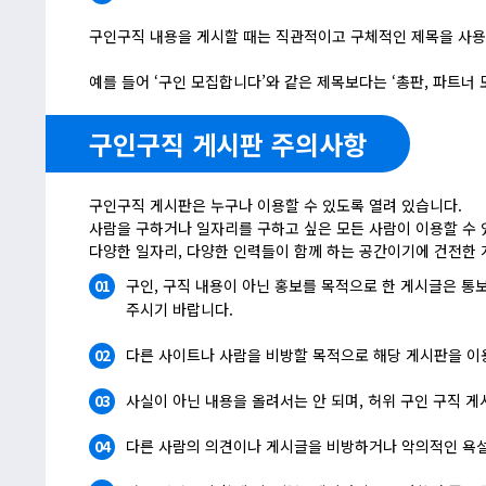
구인구직 내용을 게시할 때는 직관적이고 구체적인 제목을 사용
예를 들어 ‘구인 모집합니다’와 같은 제목보다는 ‘총판, 파트너
구인구직 게시판 주의사항
구인구직 게시판은 누구나 이용할 수 있도록 열려 있습니다.
사람을 구하거나 일자리를 구하고 싶은 모든 사람이 이용할 수 
다양한 일자리, 다양한 인력들이 함께 하는 공간이기에 건전한 
01
구인, 구직 내용이 아닌 홍보를 목적으로 한 게시글은 통
주시기 바랍니다.
02
다른 사이트나 사람을 비방할 목적으로 해당 게시판을 이
03
사실이 아닌 내용을 올려서는 안 되며, 허위 구인 구직 
04
다른 사람의 의견이나 게시글을 비방하거나 악의적인 욕