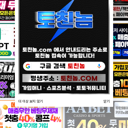
더 이상 보지 않기
닫기