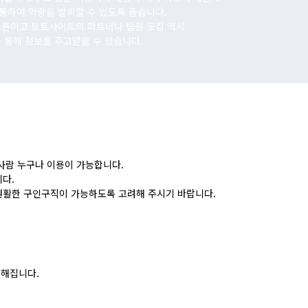
통하여 역량을 발휘할 수 있도록 돕습니다.
물론이고 토토사이트의 파트너나 팀원 모집 역시
 통해 정보를 주고받을 수 있습니다.
사람 누구나 이용이 가능합니다.
다.
원활한 구인구직이 가능하도록 고려해 주시기 바랍니다.
능해집니다.