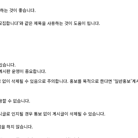
하는 것이 좋습니다.
 모집합니다’와 같은 제목을 사용하는 것이 도움이 됩니다.
있습니다.
게시판 운영이 중요합니다.
보 없이 삭제될 수 있음으로 주의합니다. 홍보를 목적으로 한다면 ‘일반홍보’
용할 수 없습니다.
게시글로 인지될 경우 통보 없이 게시글이 삭제될 수 있습니다.
설을 하지 않습니다.