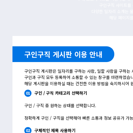
구인구직 사이트를 
다양한 일자리 소개는 
해당 페이지를
구인구직 게시판 이용 안내
구인구직 게시판은 일자리를 구하는 사람, 일할 사람을 구하는 
구인과 구직 모두 등록하여 소통할 수 있는 창구를 마련하였습니
해당 게시판을 이용하실 때는 건전한 이용 방법을 숙지하시어 
01
구인 / 구직 카테고리 선택하기
구인 / 구직 중 원하는 상태를 선택합니다.
정확하게 구인 / 구직을 선택해야 빠른 소통과 정보 공유가 가
02
구체적인 제목 사용하기