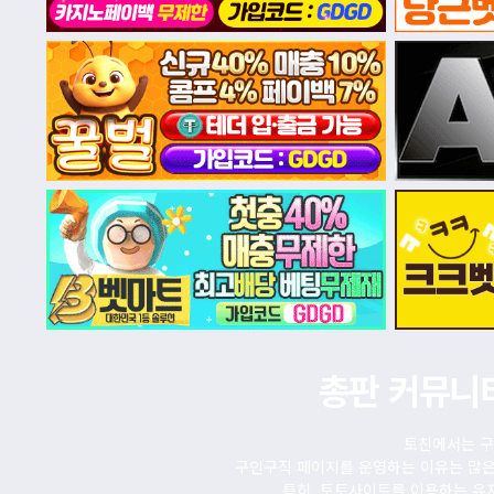
총판 커뮤니
토친에서는 구
구인구직 페이지를 운영하는 이유는 많은
특히, 토토사이트를 이용하는 유