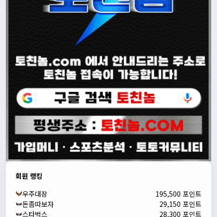
회원 랭킹
우주대장
195,500 포인트
돈좀따보자
29,150 포인트
스타벅스
28,300 포인트