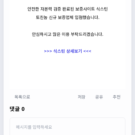
안전한 자본력 검증 완료된 보증사이트 식스틴
토친놈 신규 보증업체 입점했습니다.
안심하시고 많은 이용 부탁드리겠습니다.
>>> 식스틴 상세보기 <<<
목록으로
저장
공유
추천
댓글 0