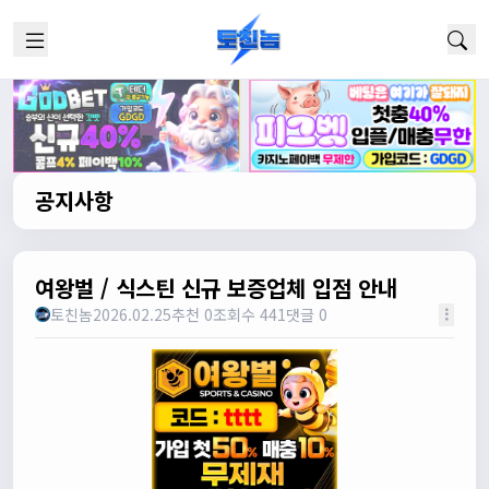
공지사항
여왕벌 / 식스틴 신규 보증업체 입점 안내
토친놈
2026.02.25
추천 0
조회수 441
댓글 0