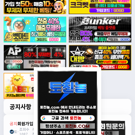
공지사항
공지
회원가입 인증번호 안오는 경우 확인
조회수
추
토친놈
2025.10.25
1087
천 0